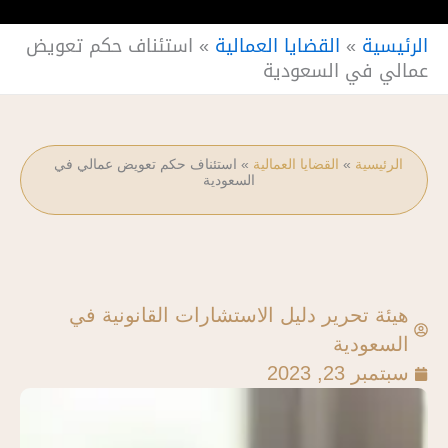
الرئيسية
»
القضايا العمالية
»
استئناف حكم تعويض
عمالي في السعودية
الرئيسية
»
القضايا العمالية
»
استئناف حكم تعويض عمالي في
السعودية
هيئة تحرير دليل الاستشارات القانونية في
السعودية
سبتمبر 23, 2023