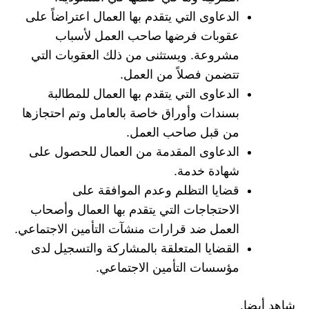
الدعاوى التي يتقدم بها العمال اعتراضاً على
عقوبات فرضها صاحب العمل لأسباب
مشروعة. ويستثنى من ذلك العقوبات التي
تتضمن فصلاً من العمل.
الدعاوى التي يتقدم بها العمال للمطالبة
بسندات وأوراق خاصة بالعامل وتم احتجازها
من قبل صاحب العمل.
الدعاوى المقدمة من العمال للحصول على
شهادة خدمة.
قضايا التظلم وعدم الموافقة على
الاحتجاجات التي يتقدم بها العمال وأصحاب
العمل ضد قرارات منشآت التأمين الاجتماعي.
القضايا المتعلقة بالمشاركة والتسجيل لدى
مؤسسات التأمين الاجتماعي.
شاهد أيضا.