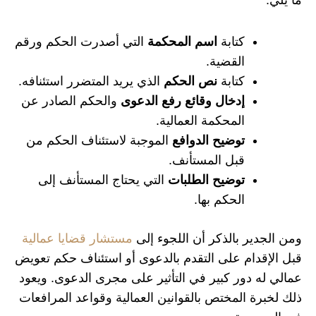
كتابة
اسم المحكمة
التي أصدرت الحكم ورقم
القضية.
كتابة
نص الحكم
الذي يريد المتضرر استئنافه.
إدخال وقائع رفع الدعوى
والحكم الصادر عن
المحكمة العمالية.
توضيح الدوافع
الموجبة لاستئناف الحكم من
قبل المستأنف.
توضيح الطلبات
التي يحتاج المستأنف إلى
الحكم بها.
ومن الجدير بالذكر أن اللجوء إلى
مستشار قضايا عمالية
قبل الإقدام على التقدم بالدعوى أو استئناف حكم تعويض
عمالي له دور كبير في التأثير على مجرى الدعوى. ويعود
ذلك لخبرة المختص بالقوانين العمالية وقواعد المرافعات