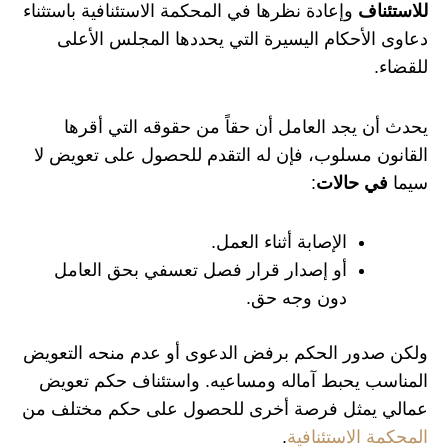
للاستئناف
وإعادة نظرها في المحكمة الاستئنافية باستثناء
دعاوى الأحكام اليسيرة التي يحددها المجلس الأعلى
للقضاء.
يحدث أن يجد العامل أن حقاً من حقوقه التي أقرها
القانون مسلوب، فإن له التقدم للحصول على تعويض لا
سيما
في حالات
:
الإصابة أثناء العمل.
أو إصدار قرار فصل تعسفي بحق العامل
دون وجه حق.
ولكن صدور الحكم برفض الدعوى أو عدم منحه التعويض
المناسب يحبط آماله ومساعيه. واستئناف حكم تعويض
عمالي يمثل فرصة أخرى للحصول على حكم مختلف من
المحكمة الاستئنافية
.