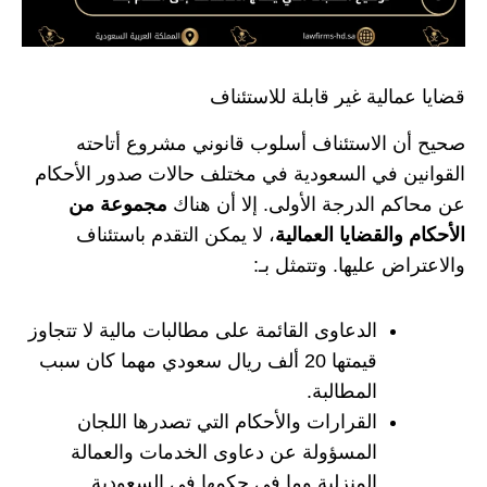
قضايا عمالية غير قابلة للاستئناف
صحيح أن الاستئناف أسلوب قانوني مشروع أتاحته
القوانين في السعودية في مختلف حالات صدور الأحكام
عن محاكم الدرجة الأولى. إلا أن هناك
مجموعة من
الأحكام والقضايا العمالية
، لا يمكن التقدم باستئناف
والاعتراض عليها. وتتمثل بـ:
الدعاوى القائمة على مطالبات مالية لا تتجاوز
قيمتها 20 ألف ريال سعودي مهما كان سبب
المطالبة.
القرارات والأحكام التي تصدرها اللجان
المسؤولة عن دعاوى الخدمات والعمالة
المنزلية وما في حكمها في السعودية.