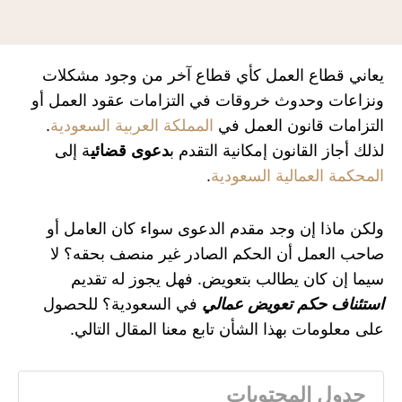
يعاني قطاع العمل كأي قطاع آخر من وجود مشكلات
ونزاعات وحدوث خروقات في التزامات عقود العمل أو
التزامات قانون العمل في
المملكة العربية السعودية
.
لذلك أجاز القانون إمكانية التقدم ب
دعوى قضائي
ة إلى
المحكمة العمالية السعودية
.
ولكن ماذا إن وجد مقدم الدعوى سواء كان العامل أو
صاحب العمل أن الحكم الصادر غير منصف بحقه؟ لا
سيما إن كان يطالب بتعويض. فهل يجوز له تقديم
استئناف حكم تعويض عمالي
في السعودية؟ للحصول
على معلومات بهذا الشأن تابع معنا المقال التالي.
جدول المحتويات