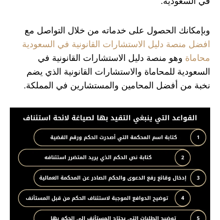
في السعودية.
وبإمكانك الحصول على خدماته من خلال التواصل مع
افضل منصة دليل الاستشارات القانونية في السعودية
محاماة
وهو منصة دليل الاستشارات القانونية في
السعودية للمحاماة والاستشارات القانونية الذي يضم
نخبة من أفضل المحامين والمستشارين في المملكة.