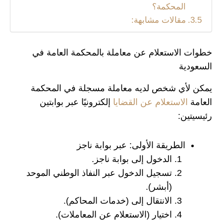
المحكمة؟
مقالات مشابهة:
خطوات الاستعلام عن معاملة بالمحكمة العامة في
السعودية
يمكن لأي شخص لديه معاملة مسجلة في المحكمة
العامة
الاستعلام عن القضايا
إلكترونيًا عبر بوابتين
رئيسيتين:
الطريقة الأولى: عبر بوابة ناجز
الدخول إلى بوابة ناجز.
تسجيل الدخول عبر النفاذ الوطني الموحد
(أبشر).
الانتقال إلى (خدمات المحاكم).
اختيار (الاستعلام عن المعاملات).