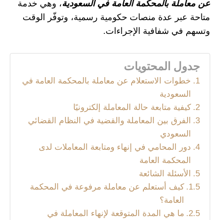
عن معاملة بالمحكمة العامة في السعودية
، وهي خدمة
متاحة عبر عدة منصات حكومية رسمية، وتوفّر الوقت
وتسهم في شفافية الإجراءات.
جدول المحتويات
خطوات الاستعلام عن معاملة بالمحكمة العامة في
السعودية
كيفية متابعة حالة المعاملة إلكترونيًا
الفرق بين المعاملة والقضية في النظام القضائي
السعودي
دور المحامي في إنهاء ومتابعة المعاملات لدى
المحكمة العامة
الأسئلة الشائعة
كيف أستعلم عن معاملة مرفوعة في المحكمة
العامة؟
ما هي المدة المتوقعة لإنهاء المعاملة في