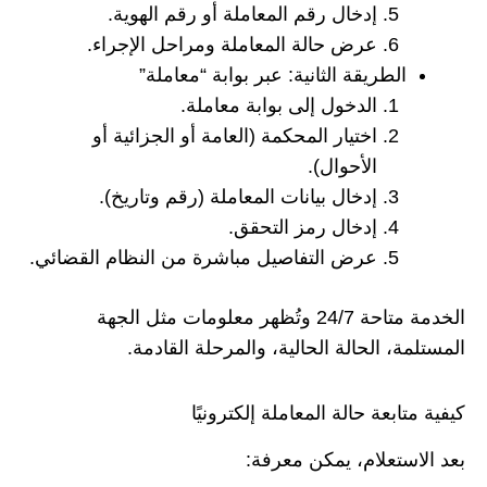
إدخال رقم المعاملة أو رقم الهوية.
عرض حالة المعاملة ومراحل الإجراء.
الطريقة الثانية: عبر بوابة “معاملة”
الدخول إلى بوابة معاملة.
اختيار المحكمة (العامة أو الجزائية أو
الأحوال).
إدخال بيانات المعاملة (رقم وتاريخ).
إدخال رمز التحقق.
عرض التفاصيل مباشرة من النظام القضائي.
الخدمة متاحة 24/7 وتُظهر معلومات مثل الجهة
المستلمة، الحالة الحالية، والمرحلة القادمة.
كيفية متابعة حالة المعاملة إلكترونيًا
بعد الاستعلام، يمكن معرفة: