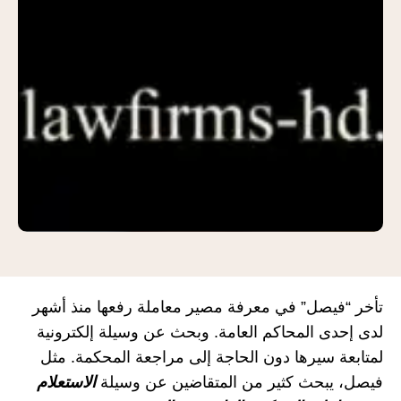
تأخر “فيصل” في معرفة مصير معاملة رفعها منذ أشهر
لدى إحدى المحاكم العامة. وبحث عن وسيلة إلكترونية
لمتابعة سيرها دون الحاجة إلى مراجعة المحكمة. مثل
فيصل، يبحث كثير من المتقاضين عن وسيلة
الاستعلام