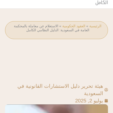
الكامل
الرئيسية
»
العقود الحكومية
»
الاستعلام عن معاملة بالمحكمة
العامة في السعودية: الدليل النظامي الكامل
هيئة تحرير دليل الاستشارات القانونية في
السعودية
يوليو 2, 2025