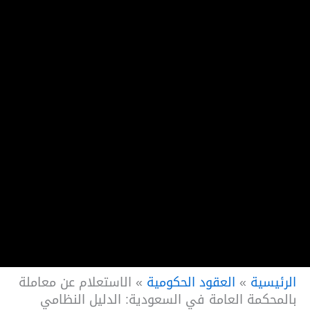
الرئيسية
»
العقود الحكومية
»
الاستعلام عن معاملة
بالمحكمة العامة في السعودية: الدليل النظامي