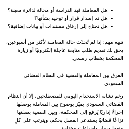
هل المعاملة قيد الدراسة أو محالة لدائرة معينة؟
هل تم إصدار قرار أو توجيه بشأنها؟
هل تحتاج إلى إرفاق مستندات أو بيانات إضافية؟
تنبيه مهم: إذا لم تُحدّث حالة المعاملة لأكثر من أسبوعين،
يحق لك تقديم طلب متابعة عاجلة إلكترونيًا أو زيارة
المحكمة بخطاب رسمي.
الفرق بين المعاملة والقضية في النظام القضائي
السعودي
رغم تشابه الاستخدام اليومي للمصطلحين، إلا أن النظام
القضائي السعودي يميّز بوضوح بين المعاملة بوصفها
إجراءً إداريًا يُرفع إلى المحكمة، وبين القضية بصفتها
نزاعًا قضائيًا يستدعي الفصل بحكم، ويترتب على كلٍ
منهما مسار وإجراءات مختلفة.