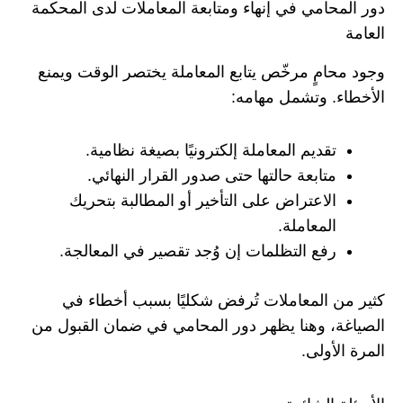
دور المحامي في إنهاء ومتابعة المعاملات لدى المحكمة
العامة
وجود محامٍ مرخّص يتابع المعاملة يختصر الوقت ويمنع
الأخطاء. وتشمل مهامه:
تقديم المعاملة إلكترونيًا بصيغة نظامية.
متابعة حالتها حتى صدور القرار النهائي.
الاعتراض على التأخير أو المطالبة بتحريك
المعاملة.
رفع التظلمات إن وُجد تقصير في المعالجة.
كثير من المعاملات تُرفض شكليًا بسبب أخطاء في
الصياغة، وهنا يظهر دور المحامي في ضمان القبول من
المرة الأولى.