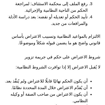
رفع الملف إلى محكمة الاستئناف: لمراجعة
الحكم من الناحية النظامية والإجرائية.
تأييد الحكم أو تعديله أو نقضه: بعد دراسة الأدلة
والمرافعات من جديد.
الالتزام بالمواعيد النظامية وتسبيب الاعتراض بأساس
قانوني واضح هو ما يضمن قبوله شكلاً وموضوعًا.
شروط الاعتراض على حكم في جريمة تزوير
لا يُقبل الاعتراض إلا إذا توافرت الشروط النظامية:
أن يكون الحكم نهائيًا قابلًا للاعتراض ولم يُنفَّذ بعد.
أن يُقدَّم الاعتراض خلال المدة المحددة نظامًا.
أن يكون الاعتراض من صاحب الصفة أو وكيله
النظامي.