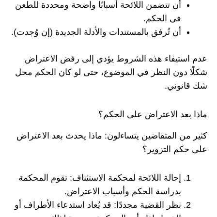
أن تتضمن اللائحة أسبابًا واضحة ومحددة للطعن
في الحكم.
أن تُرفق بالمستندات والأدلة الجديدة (إن وُجدت).
عدم استيفاء هذه الشروط يؤدي إلى رفض الاعتراض
شكلًا دون النظر في الموضوع، حتى لو كان الحكم محل
شك قانوني.
ماذا بعد الاعتراض على الحكم؟
كثير من المتقاضين يتساءلون: ماذا يحدث بعد الاعتراض
على حكم التزوير؟
إحالة اللائحة لمحكمة الاستئناف: تقوم المحكمة
بدراسة الحكم وأسباب الاعتراض.
نظر القضية مجددًا: قد يُعاد استدعاء الأطراف أو