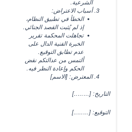
الشرعية.
أسباب الاعتراض:
الخطأ في تطبيق النظام،
إذ لم يُثبت القصد الجنائي.
تجاهلت المحكمة تقرير
الخبرة الفنية الدال على
عدم تطابق التوقيع.
ألتمس من عدالتكم نقض
الحكم وإعادة النظر فيه.
المعترض: [الاسم]
التاريخ: [……..]
التوقيع: [……..]