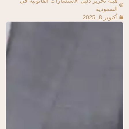
هيئة تحرير دليل الاستشارات القانونية في
السعودية
أكتوبر 8, 2025