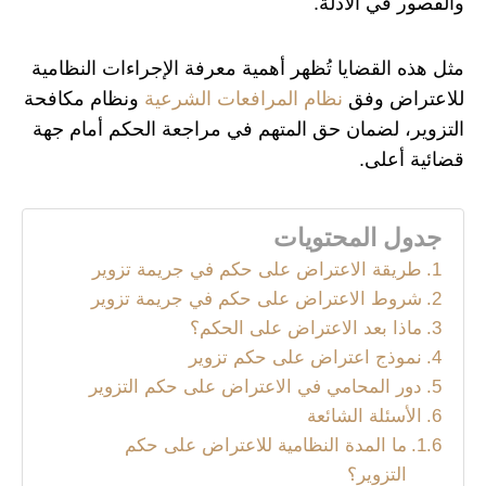
والقصور في الأدلة.
مثل هذه القضايا تُظهر أهمية معرفة الإجراءات النظامية
للاعتراض وفق
نظام المرافعات الشرعية
ونظام مكافحة
التزوير، لضمان حق المتهم في مراجعة الحكم أمام جهة
قضائية أعلى.
جدول المحتويات
طريقة الاعتراض على حكم في جريمة تزوير
شروط الاعتراض على حكم في جريمة تزوير
ماذا بعد الاعتراض على الحكم؟
نموذج اعتراض على حكم تزوير
دور المحامي في الاعتراض على حكم التزوير
الأسئلة الشائعة
ما المدة النظامية للاعتراض على حكم
التزوير؟