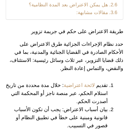
هل يمكن الاعتراض بعد المدة النظامية؟
مقالات مشابهة:
طريقة الاعتراض على حكم في جريمة تزوير
حدد نظام الإجراءات الجزائية طرق الاعتراض على
الأحكام الصادرة في القضايا الجنائية والمدنية، بما في
ذلك قضايا التزوير، عبر ثلاث وسائل رئيسية: الاستئناف،
والنقض، والتماس إعادة النظر.
تقديم
لائحة اعتراضية
: خلال مدة محددة من تاريخ
استلام الحكم، عبر منصة ناجز أو المحكمة التي
أصدرت الحكم.
بيان أسباب الاعتراض: يجب أن تكون الأسباب
قانونية ومبنية على خطأ في تطبيق النظام أو
قصور في التسبيب.