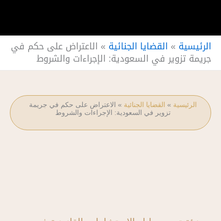
الرئيسية
»
القضايا الجنائية
»
الاعتراض على حكم في
جريمة تزوير في السعودية: الإجراءات والشروط
الرئيسية
»
القضايا الجنائية
»
الاعتراض على حكم في جريمة
تزوير في السعودية: الإجراءات والشروط