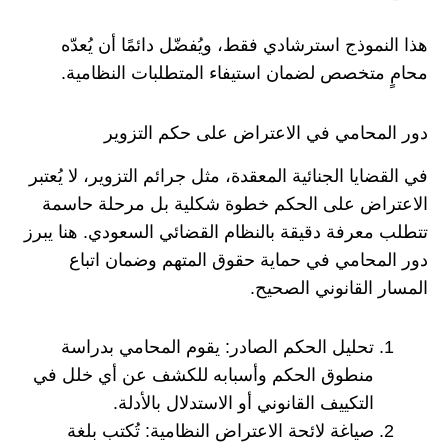
هذا النموذج استرشادي فقط، ويُفضّل دائمًا أن يُعدّه
محامٍ متخصص لضمان استيفاء المتطلبات النظامية.
دور المحامي في الاعتراض على حكم التزوير
في القضايا الجنائية المعقدة، مثل جرائم التزوير، لا يُعتبر
الاعتراض على الحكم خطوة شكلية بل مرحلة حاسمة
تتطلب معرفة دقيقة بالنظام القضائي السعودي. هنا يبرز
دور المحامي في حماية حقوق المتهم وضمان اتباع
المسار القانوني الصحيح.
تحليل الحكم الصادر: يقوم المحامي بدراسة
منطوق الحكم وأسبابه للكشف عن أي خلل في
التكييف القانوني أو الاستدلال بالأدلة.
صياغة لائحة الاعتراض النظامية: تُكتب بلغة