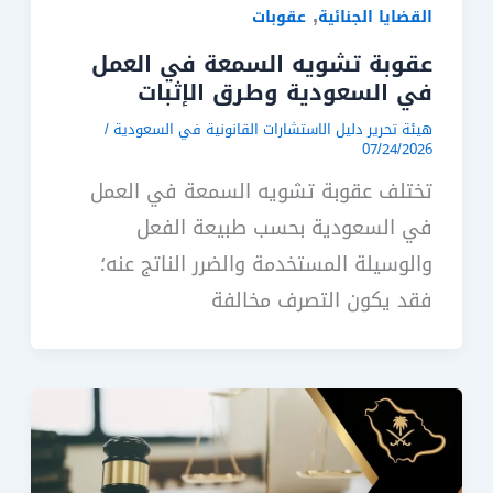
,
القضايا الجنائية
عقوبات
عقوبة تشويه السمعة في العمل
في السعودية وطرق الإثبات
هيئة تحرير دليل الاستشارات القانونية في السعودية
/
07/24/2026
تختلف عقوبة تشويه السمعة في العمل
في السعودية بحسب طبيعة الفعل
والوسيلة المستخدمة والضرر الناتج عنه؛
فقد يكون التصرف مخالفة