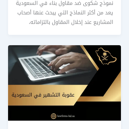
نموذج شكوى ضد مقاول بناء في السعودية
يعد من أكثر النماذج التي يبحث عنها أصحاب
المشاريع عند إخلال المقاول بالتزاماته،