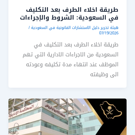
طريقة اخلاء الطرف بعد التكليف
في السعودية: الشروط والإجراءات
هيئة تحرير دليل الاستشارات القانونية في السعودية
/
07/19/2026
طريقة اخلاء الطرف بعد التكليف في
السعودية من الاجراءات الادارية التي تهم
الموظف عند انتهاء مدة تكليفه وعودته
الى وظيفته