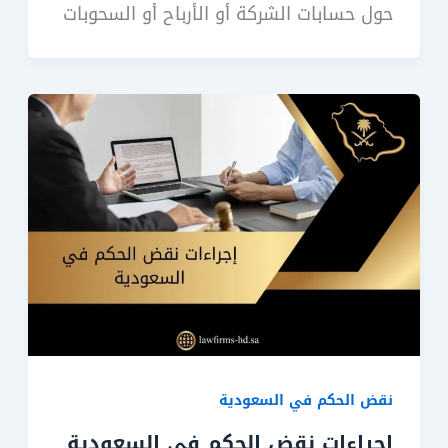
حول حسابات الشركة أو الأرباح أو السحوبات
نقض الحكم في السعودية
إجراءات نقض الحكم في السعودية