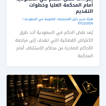
أمام المحكمة العليا وخطوات
التقديم
هيئة تحرير دليل الاستشارات القانونية في السعودية
/
07/22/2026
يُعد نقض الحكم في السعودية أحد طرق
الاعتراض القضائية التي تهدف إلى مراجعة
الأحكام الصادرة من محاكم الاستئناف أمام
المحكمة