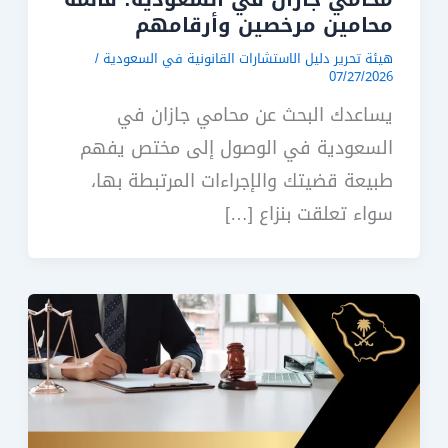
محامين مرخصين وأرقامهم
هيئة تحرير دليل الاستشارات القانونية في السعودية
/
07/27/2026
يساعدك البحث عن محامي جازان في
السعودية في الوصول إلى مختص يفهم
طبيعة قضيتك والإجراءات المرتبطة بها،
سواء تعلقت بنزاع […]