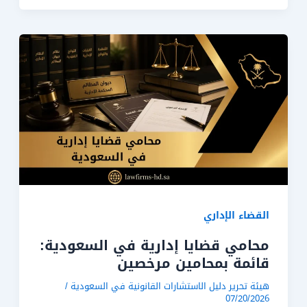
القضاء الإداري
محامي قضايا إدارية في السعودية:
قائمة بمحامين مرخصين
هيئة تحرير دليل الاستشارات القانونية في السعودية
/
07/20/2026