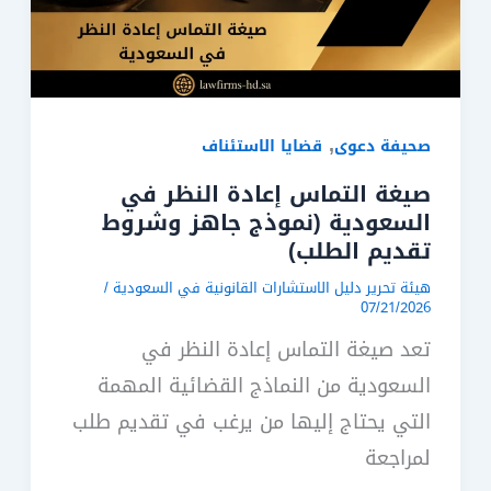
,
صحيفة دعوى
قضايا الاستئناف
صيغة التماس إعادة النظر في
السعودية (نموذج جاهز وشروط
تقديم الطلب)
هيئة تحرير دليل الاستشارات القانونية في السعودية
/
07/21/2026
تعد صيغة التماس إعادة النظر في
السعودية من النماذج القضائية المهمة
التي يحتاج إليها من يرغب في تقديم طلب
لمراجعة