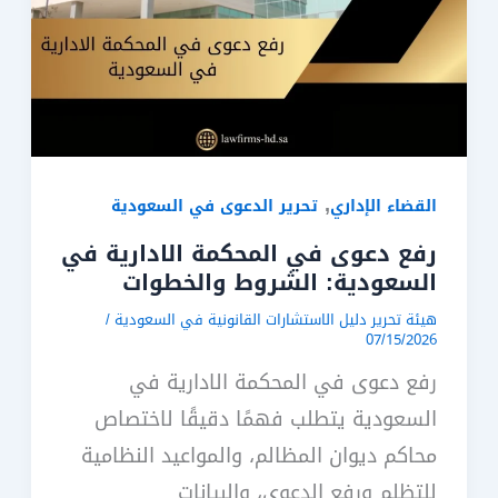
,
القضاء الإداري
تحرير الدعوى في السعودية
رفع دعوى في المحكمة الادارية في
السعودية: الشروط والخطوات
هيئة تحرير دليل الاستشارات القانونية في السعودية
/
07/15/2026
رفع دعوى في المحكمة الادارية في
السعودية يتطلب فهمًا دقيقًا لاختصاص
محاكم ديوان المظالم، والمواعيد النظامية
للتظلم ورفع الدعوى، والبيانات