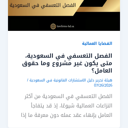
القضايا العمالية
الفصل التعسفي في السعودية،
متى يكون غير مشروع وما حقوق
العامل؟
هيئة تحرير دليل الاستشارات القانونية في السعودية
/
07/26/2026
الفصل التعسفي في السعودية من أكثر
النزاعات العمالية شيوعًا، إذ قد يتفاجأ
العامل بإنهاء عقد عمله دون معرفة ما إذا