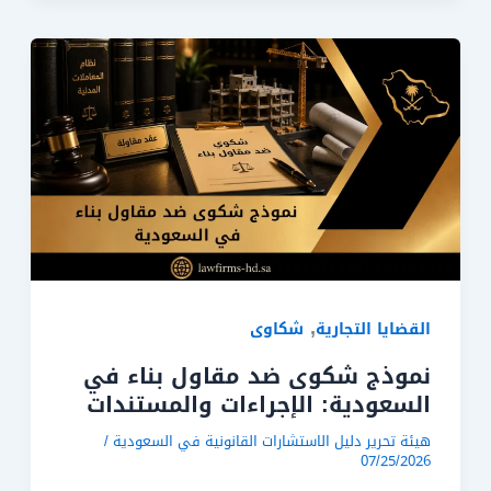
,
القضايا التجارية
شكاوى
نموذج شكوى ضد مقاول بناء في
السعودية: الإجراءات والمستندات
هيئة تحرير دليل الاستشارات القانونية في السعودية
/
07/25/2026