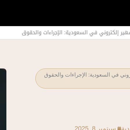
هير إلكتروني في السعودية: الإجراءات والحقوق
تروني في السعودية: الإجراءات والحقوق
دية
سبتمبر 8, 2025