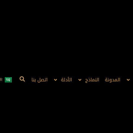
المدونة
النماذج
الأدلة
اتصل بنا
R