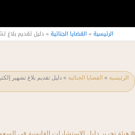
الرئيسية
»
القضايا الجنائية
»
دليل تقديم بلاغ تش
الرئيسية
»
القضايا الجنائية
»
دليل تقديم بلاغ تشهير إلك
هيئة تحرير دليل الاستشارات القانونية في السعو