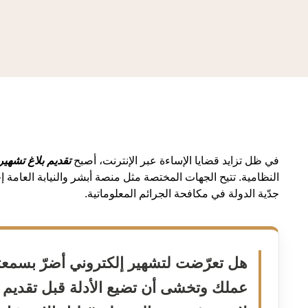
في ظل تزايد قضايا الإساءة عبر الإنترنت، أصبح
تقديم بلاغ تشهي
النظامية. تتيح الجهات المختصة مثل منصة أبشر والنيابة العا
جدّية الدولة في مكافحة الجرائم المعلوماتية.
هل تعرّضت لتشهير إلكتروني أضرّ بسمعت
عملك وتخشى أن تضيع الأدلة قبل تقديم ا