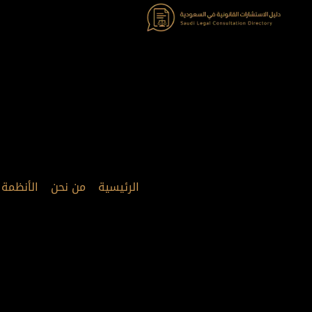
خطي
لى
لمحتوى
الرئيسية
من نحن
الأنظمة