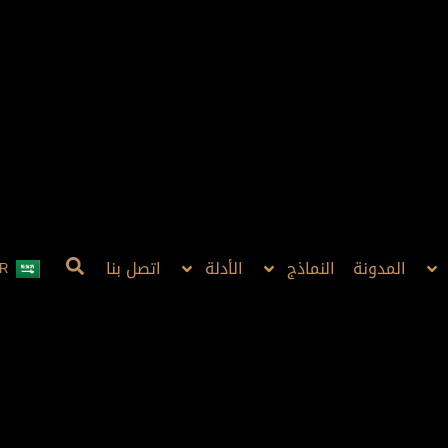
المدونة
النماذج
الأدلة
اتصل بنا
R