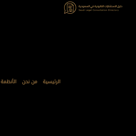
خطي
لى
لمحتوى
الرئيسية
من نحن
الأنظمة