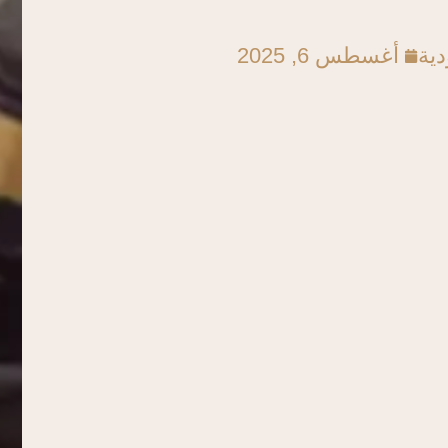
دية
أغسطس 6, 2025