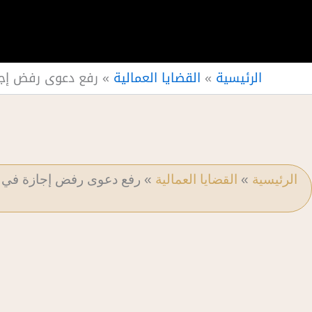
الرئيسية
»
القضايا العمالية
»
رفع دعوى رفض إجا
الرئيسية
»
القضايا العمالية
»
رفع دعوى رفض إجازة في ا