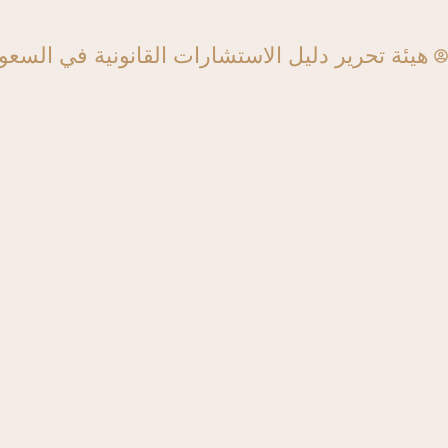
هيئة تحرير دليل الاستشارات القانونية في السعو