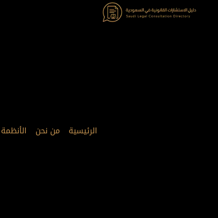
خطي
لى
لمحتوى
الرئيسية
من نحن
الأنظمة