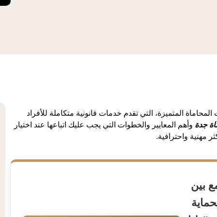
المحاماة المتميزة، التي تقدم خدمات قانونية متكاملة للأفراد
ة جدة
وأهم المعايير والخطوات التي يجب عليك اتباعها عند اختيار
ر مهنية واحترافية.
 بين
حماية