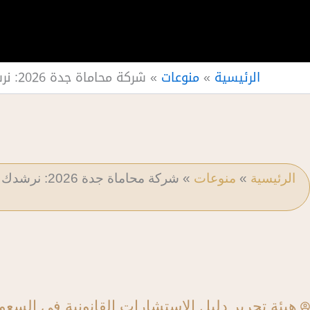
الرئيسية
»
منوعات
»
شركة محاماة جدة 2026: نرشدك لأهم الشركات
الرئيسية
»
منوعات
»
شركة محاماة جدة 2026: نرشدك لأهم الشركات
هيئة تحرير دليل الاستشارات القانونية في السعو