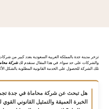
تزخر مدينة جدة بالمملكة العربية السعودية بعدد كبير من شركات 
والشركات على حد سواء. في هذا المقال سنقدم لك
شركة محاما
تلك الشركة للحصول على الخدمة القانونية المطلوبة بالشكل الأكث
هل تبحث عن شركة محاماة في جدة تجمع
الخبرة العميقة والتمثيل القانوني القوي ل