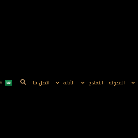
المدونة
النماذج
الأدلة
اتصل بنا
R