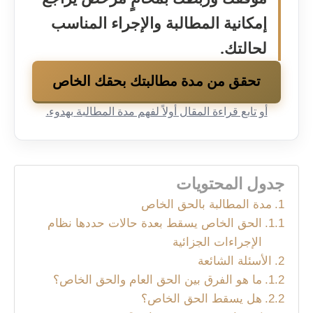
إمكانية المطالبة والإجراء المناسب
لحالتك.
تحقق من مدة مطالبتك بحقك الخاص
أو تابع قراءة المقال أولاً لفهم مدة المطالبة بهدوء.
جدول المحتويات
مدة المطالبة بالحق الخاص
الحق الخاص يسقط بعدة حالات حددها نظام
الإجراءات الجزائية
الأسئلة الشائعة
ما هو الفرق بين الحق العام والحق الخاص؟
هل يسقط الحق الخاص؟