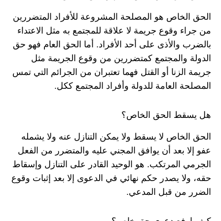
الحق الخاص هو المصلحة المشروعة للأفراد المتضررين
من جراء وقوع جريمة لا علاقة للمجتمع به مثل الاعتداء
بالضرب والأذى على أحد الأفراد. أما الحق العام فهو حق
الدولة والمجتمع كمتضررين من وقوع الجريمة مثل
جريمة الزنا أو القتل فهما تعتبران من الجرائم التي تمس
المصلحة العامة للدولة وأفراد المجتمع ككل.
هل يسقط الحق الخاص؟
الحق الخاص لا يسقط ولا يمكن التنازل عنه ولا يشمله
عفو إلا بعد أن يوافق المجني عليه والمتضرر من الفعل
الجرمي المرتكب. هو الوحيد القادر على التنازل وإسقاط
حقه، ولا يصدر حكم نهائي في الدعوى إلا بعد إثبات وقوع
الضرر من قبل المدعي.