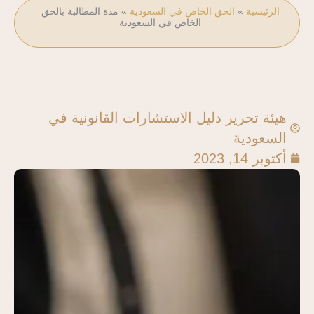
الرئيسية
»
الحق الخاص في السعودية
»
مدة المطالبة بالحق
الخاص في السعودية
هيئة تحرير دليل الاستشارات القانونية في
السعودية
أكتوبر 14, 2023