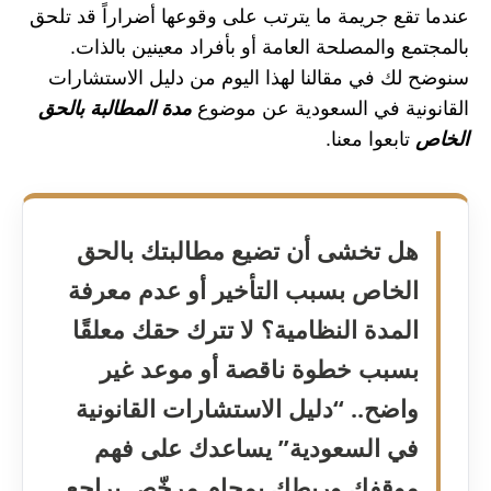
عندما تقع جريمة ما يترتب على وقوعها أضراراً قد تلحق
بالمجتمع والمصلحة العامة أو بأفراد معينين بالذات.
سنوضح لك في مقالنا لهذا اليوم من دليل الاستشارات
القانونية في السعودية عن موضوع
مدة المطالبة بالحق
الخاص
تابعوا معنا.
هل تخشى أن تضيع مطالبتك بالحق
الخاص بسبب التأخير أو عدم معرفة
المدة النظامية؟ لا تترك حقك معلقًا
بسبب خطوة ناقصة أو موعد غير
واضح.. “دليل الاستشارات القانونية
في السعودية” يساعدك على فهم
موقفك وربطك بمحامٍ مرخّص يراجع