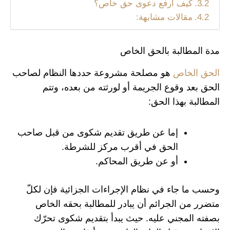
كيف ارفع دعوى حق خاص؟
مقالات مشابهة:
مدة المطالبة بالحق الخاص
الحق الخاص
هو مصلحة مشروعة حددها النظام لصاحب
الحق بعد وقوع الجريمة أو لورثته من بعده، وتتم
المطالبة بهذا الحق:
إما عن طريق تقديم شكوى من قبل صاحب
الحق في أقرب مركز للشرطة.
أو عن طريق المحاكم.
وحسب ما جاء في نظام الإجراءات الجزائية فإن لكلّ
متضرر من الجرائم أن يبادر للمطالبة بحقه الخاص
بصفته المجني عليه. حيث يبدأ بتقديم شكوى تحرّك