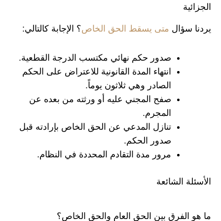
الجزائية
يردنا سؤال
متى يسقط الحق الخاص
؟ الإجابة كالتالي:
صدور حكم نهائي مكتسب الدرجة القطعية.
انتهاء المدة القانونية للاعتراض على الحكم
الصادر وهي ثلاثون يوماً.
صفح المجني عليه أو ورثته من بعده عن
المجرم.
تنازل المدعي عن الحق الخاص بإرادته قبل
صدور الحكم.
مرور مدة التقادم المحددة في النظام.
الأسئلة الشائعة
ما هو الفرق بين الحق العام والحق الخاص؟