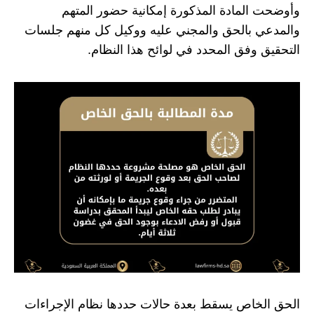
وأوضحت المادة المذكورة إمكانية حضور المتهم
والمدعي بالحق والمجني عليه ووكيل كل منهم جلسات
التحقيق وفق المحدد في لوائح هذا النظام.
الحق الخاص يسقط بعدة حالات حددها نظام الإجراءات