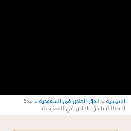
الرئيسية
»
الحق الخاص في السعودية
»
مدة
المطالبة بالحق الخاص في السعودية