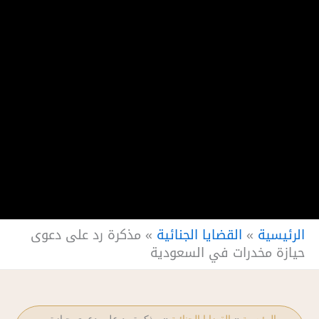
الرئيسية
»
القضايا الجنائية
»
مذكرة رد على دعوى
حيازة مخدرات في السعودية
الرئيسية
»
القضايا الجنائية
»
مذكرة رد على دعوى حيازة