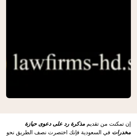
إن تمكنت من تقديم
مذكرة رد على دعوى حيازة
مخدرات
في السعودية فإنك اختصرت نصف الطريق نحو