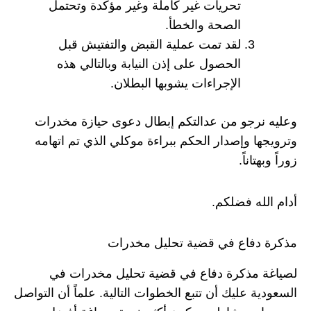
تحريات غير كاملة وغير مؤكدة وتحتمل
الصحة والخطأ.
لقد تمت عملية القبض والتفتيش قبل
الحصول على إذن النيابة وبالتالي هذه
الإجراءات يشوبها البطلان.
وعليه نرجو من عدالتكم إبطال دعوى حيازة مخدرات
وترويجها وإصدار الحكم ببراءة موكلي الذي تم اتهامه
زوراً وبهتاناً.
أدام الله فضلكم.
مذكرة دفاع في قضية تحليل مخدرات
لصياغة مذكرة دفاع في قضية تحليل مخدرات في
السعودية عليك أن تتبع الخطوات التالية. علماً أن التواصل