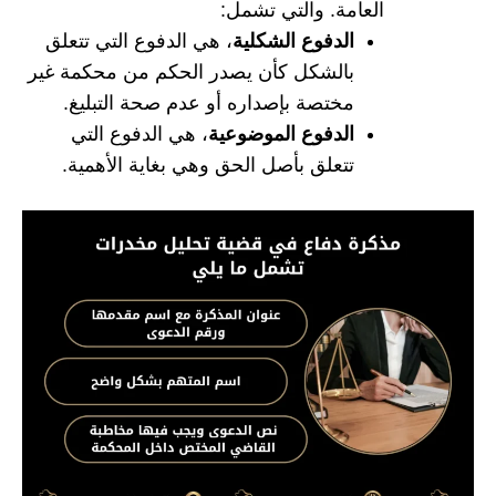
العامة. والتي تشمل:
الدفوع الشكلية
، هي الدفوع التي تتعلق
بالشكل كأن يصدر الحكم من محكمة غير
مختصة بإصداره أو عدم صحة التبليغ.
الدفوع الموضوعية
، هي الدفوع التي
تتعلق بأصل الحق وهي بغاية الأهمية.