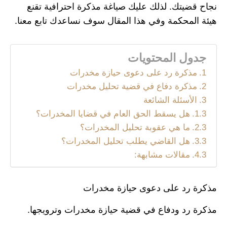
نجاح قضيتك. لذلك عليك صياغة مذكرة احترافية تقنع
هيئة المحكمة وفي هذا المقال سوف نساعدك تابع معنا.
جدول المحتويات
مذكرة رد على دعوى حيازة مخدرات
مذكرة دفاع في قضية تحليل مخدرات
الأسئلة الشائعة
هل يسقط الحق العام في قضايا المخدرات؟
ما هي عقوبة تحليل المخدرات؟
هل القاضي يطلب تحليل المخدرات؟
مقالات مشابهة:
مذكرة رد على دعوى حيازة مخدرات
مذكرة رد ودفاع في قضية حيازة مخدرات وترويجها.