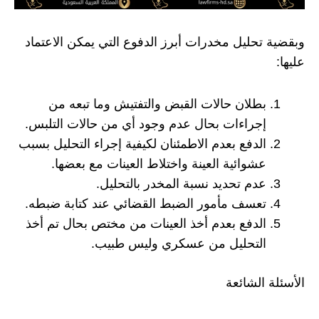
وبقضية تحليل مخدرات أبرز الدفوع التي يمكن الاعتماد
عليها:
بطلان حالات القبض والتفتيش وما تبعه من
إجراءات بحال عدم وجود أي من حالات التلبس.
الدفع بعدم الاطمئنان لكيفية إجراء التحليل بسبب
عشوائية العينة واختلاط العينات مع بعضها.
عدم تحديد نسبة المخدر بالتحليل.
تعسف مأمور الضبط القضائي عند كتابة ضبطه.
الدفع بعدم أخذ العينات من مختص بحال تم أخذ
التحليل من عسكري وليس طبيب.
الأسئلة الشائعة