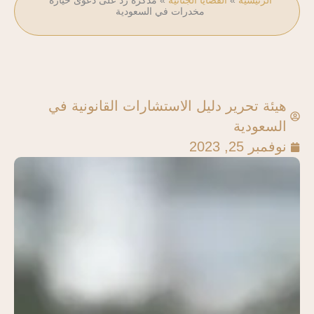
مخدرات في السعودية
هيئة تحرير دليل الاستشارات القانونية في
السعودية
نوفمبر 25, 2023