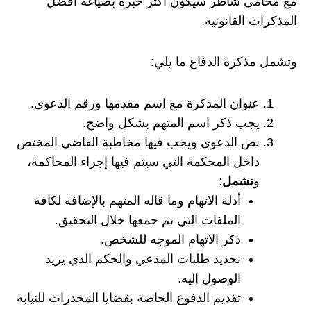
مع محامي شاطر سيكون أكثر خبرة بصياغة أفضل
المذكرات القانونية.
وتشمل مذكرة الدفاع ما يلي:
عنوان المذكرة مع اسم مقدمها ورقم الدعوى.
يجب ذكر اسم المتهم بشكل واضح.
نص الدعوى ويجب فيها مخاطبة القاضي المختص
داخل المحكمة التي سيتم فيها إجراء المحاكمة،
و
تشمل
:
أدلة الاتهام وما قاله المتهم بالإضافة لكافة
الملفات التي تم جمعها خلال التحقيق.
ذكر الاتهام الموجه للشخص.
تحديد طلبات المدعي والحكم الذي يريد
الوصول إليه.
تقديم الدفوع الخاصة بقضايا المخدرات للنيابة