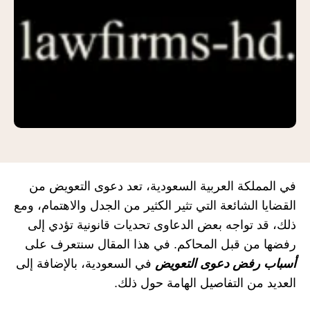
في المملكة العربية السعودية، تعد دعوى التعويض من
القضايا الشائعة التي تثير الكثير من الجدل والاهتمام، ومع
ذلك، قد تواجه بعض الدعاوى تحديات قانونية تؤدي إلى
رفضها من قبل المحاكم. في هذا المقال سنتعرف على
أسباب رفض دعوى التعويض
في السعودية، بالإضافة إلى
العديد من التفاصيل الهامة حول ذلك.