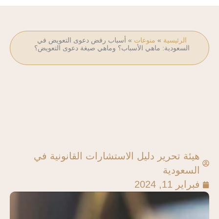
الرئيسية
»
منوعات
»
أسباب رفض دعوى التعويض في
السعودية: ماهي الأسباب؟ وماهي صيغة دعوى التعويض؟
هيئة تحرير دليل الاستشارات القانونية في
السعودية
فبراير 11, 2024