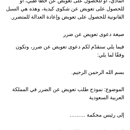
المادي، أو للحصول على تعويض عن خطأ طبي، أو
للحصول على تعويض عن شكوى كيدية، وهذه هي السبل
القانونية للحصول على تعويض وإعادة العدالة للمتضرر.
صيغة دعوى تعويض عن ضرر
فيما يلي سنقدّم لكم دعوى تعويض عن ضرر، وتكون
وفقًا لما يلي:
بسم الله الرحمن الرحيم.
الموضوع: نموذج طلب تعويض عن الضرر في المملكة
العربية السعودية
إلى رئيس محكمة ………