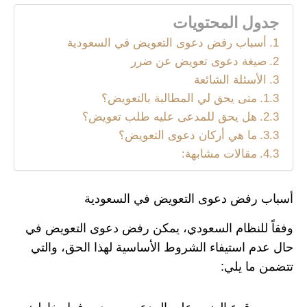
جدول المحتويات
أسباب رفض دعوى التعويض في السعودية
صيغة دعوى تعويض عن ضرر
الأسئلة الشائعة
متى يحق لي المطالبة بالتعويض؟
هل يحق للمدعى عليه طلب تعويض؟
ما هي أركان دعوى التعويض؟
مقالات مشابهة:
أسباب رفض دعوى التعويض في السعودية
وفقاً للنظام السعودي، يمكن رفض دعوى التعويض في
حال عدم استيفاء الشروط الأساسية لهذا الحق، والتي
تتضمن ما يلي: