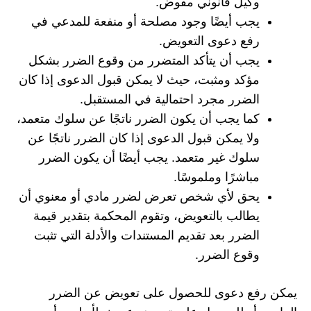
وكيل قانوني مفوض.
يجب أيضًا وجود مصلحة أو منفعة للمدعي في
رفع دعوى التعويض.
يجب أن يتأكد المتضرر من وقوع الضرر بشكل
مؤكد ومثبت، حيث لا يمكن قبول الدعوى إذا كان
الضرر مجرد احتمالية في المستقبل.
كما يجب أن يكون الضرر ناتجًا عن سلوك متعمد،
ولا يمكن قبول الدعوى إذا كان الضرر ناتجًا عن
سلوك غير متعمد. يجب أيضًا أن يكون الضرر
مباشرًا وملموسًا.
يحق لأي شخص تعرض لضرر مادي أو معنوي أن
يطالب بالتعويض، وتقوم المحكمة بتقدير قيمة
الضرر بعد تقديم المستندات والأدلة التي تثبت
وقوع الضرر.
يمكن رفع دعوى للحصول على تعويض عن الضرر