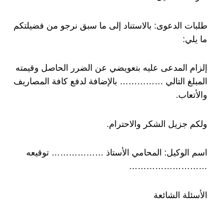
طلبات الدعوى: بالاستناد إلى ما سبق نرجو من فضيلتكم
ما يلي:
إلزام المدعى عليه بتعويضي عن الضرر الحاصل وقيمته
المبلغ التالي …………… بالإضافة لدفع كافة المصاريف
والأتعاب.
ولكم جزيل الشكر والاحترام.
اسم الوكيل: المحامي الأستاذ ……………… توقيعه
………………………
الأسئلة الشائعة