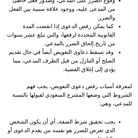
وقوع الضرر على المدعي، وصدور فعل خاطئ
من المدعى عليه، ووجود علاقة سببية بين الفعل
والضرر.
كما يمكن رفض الدعوى إذا انقضت المدة
القانونية المحددة لرفعها، والتي تبلغ عشر سنوات
من تاريخ إلحاق الضرر بالمدعي.
وقد تسقط دعاوى التعويض أيضاً في حال تقديم
الصلح أو التنازل من قبل الطرف المدعي، مما
يؤدي إلى إغلاق القضية.
لمعرفة أسباب رفض دعوى التعويض، يجب فهم
الشروط التي وضعها المشرع السعودي لقبولها بالنسبة
للمدعي، وهي:
يجب تحقيق شرط الصفة، أي أن يكون الشخص
الذي تعرض للضرر هو نفسه من يقدم الدعوى أو