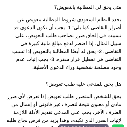
متى يحق لي المطالبة بالتعويض؟
يحدد النظام السعودي شروط المطالبة بتعويض عن
أضرار التقاضي كما يلي: 1- يجب أن تكون الدعوى قد
تسببت في إلحاق ضرر بصاحب طلب التعويض، على
سبيل المثال، إذا اضطر لدفع مبالغ مالية كبيرة في
التقاضي. 2- يحق له أيضًا المطالبة بالتعويض إذا تسبب
التقاضي في تعطيل قرار سفره. 3- يجب إثبات عدم
وجود مصلحة شخصية وراء الدعوى الأصلية.
هل يحق للمدعى عليه طلب تعويض؟
يحق للشخص المتضرر طلب تعويض إذا تعرض لأي ضرر
مادي أو معنوي نتيجة لتصرف غير قانوني أو إهمال من
الطرف الآخر، يجب على المدعي تقديم الأدلة اللازمة
لإثبات الضرر الذي تكبده، وهذا يزيد من فرص نجاح طلبه