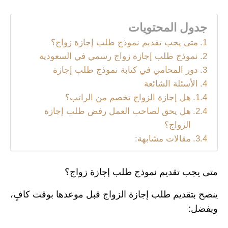
جدول المحتويات
متى يجب تقديم نموذج طلب إجازة زواج؟
نموذج طلب إجازة زواج رسمي في السعودية
دور المحامي في كتابة نموذج طلب إجازة
الأسئلة الشائعة
هل إجازة الزواج تخصم من الراتب؟
هل يحق لصاحب العمل رفض طلب إجازة
الزواج؟
مقالات مشابهة:
متى يجب تقديم نموذج طلب إجازة زواج؟
ينصح بتقديم طلب إجازة الزواج قبل موعدها بوقت كافٍ،
ويفضل: