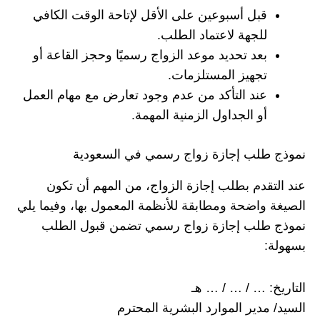
قبل أسبوعين على الأقل لإتاحة الوقت الكافي
للجهة لاعتماد الطلب.
بعد تحديد موعد الزواج رسميًا وحجز القاعة أو
تجهيز المستلزمات.
عند التأكد من عدم وجود تعارض مع مهام العمل
أو الجداول الزمنية المهمة.
نموذج طلب إجازة زواج رسمي في السعودية
عند التقدم بطلب إجازة الزواج، من المهم أن تكون
الصيغة واضحة ومطابقة للأنظمة المعمول بها، وفيما يلي
نموذج طلب إجازة زواج رسمي تضمن قبول الطلب
بسهولة:
التاريخ: … / … / … هـ
السيد/ مدير الموارد البشرية المحترم