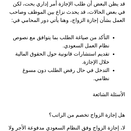
قد يظن البعض أن طلب الإجازة أمر إداري بحت، لكن
في بعض الحالات، قد يحدث نزاع بين الموظف وصاحب
العمل بشأن إجازة الزواج، وهنا يأتي دور المحامي في:
التأكد من صياغة الطلب بما يتوافق مع نصوص
نظام العمل السعودي.
تقديم استشارات قانونية حول الحقوق المالية
خلال الإجازة.
التدخل في حال رفض الطلب دون مسوغ
نظامي.
الأسئلة الشائعة
هل إجازة الزواج تخصم من الراتب؟
لا، إجازة الزواج وفق النظام السعودي مدفوعة الأجر ولا