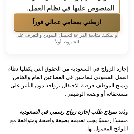
المنصوص عليها في نظام العمل.
اربطني بمحامي عمالي فوراً
أو يمكنك متابعة القراءة لتحميل النموذج والتعرف على
الشروط أولاً
إجازة الزواج في السعودية من الحقوق التي يكفلها نظام
العمل السعودي للعاملين في القطاعين العام والخاص،
وتمنح الموظف فرصة للاحتفال بزواجه دون التأثير على
مستحقاته أو وضعه الوظيفي.
ويُعد
نموذج طلب إجازة زواج رسمي في السعودية
مستندًا رسميًا يجب تقديمه بصيغة واضحة ومتوافقة مع
اللوائح المعمول بها.