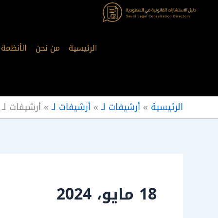
خطي
لى
لمحتوى
الرئيسية
من نحن
الأنظمة
الرئيسية
»
أرشيفات لـ
»
أرشيفات لـ
»
أرشيفات لـ
18 مايو، 2024