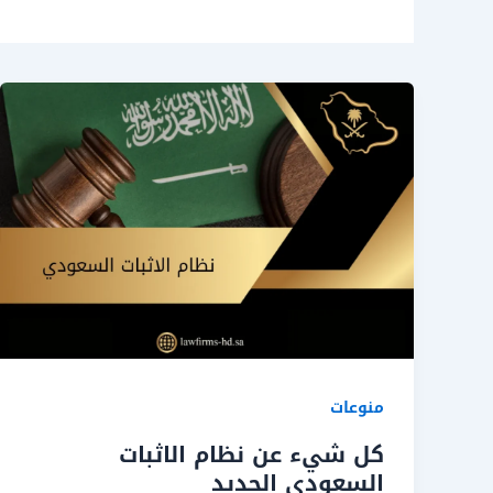
منوعات
كل شيء عن نظام الاثبات
السعودي الجديد