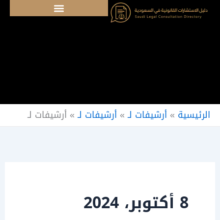
خطي
لى
لمحتوى
الرئيسية
»
أرشيفات لـ
»
أرشيفات لـ
»
أرشيفات لـ
8 أكتوبر، 2024