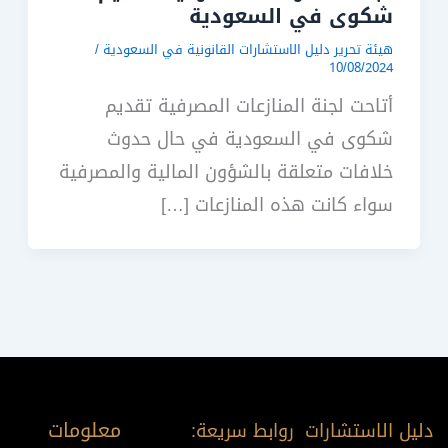
شكوى في السعودية
هيئة تحرير دليل الاستشارات القانونية في السعودية
/
10/08/2024
أتاحت لجنة المنازعات المصرفية تقديم
شكوى في السعودية في حال حدوث
خلافات متعلقة بالشؤون المالية والمصرفية
سواء كانت هذه المنازعات […]
معلومات
دليل الاستشارات
روابط سريعة: