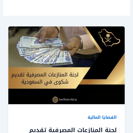
القضايا المالية
لجنة المنازعات المصرفية تقديم