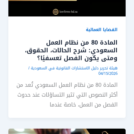
القضايا العمالية
المادة 80 من نظام العمل
السعودي: شرح الحالات، الحقوق،
ومتى يكون الفصل تعسفيًا؟
هيئة تحرير دليل الاستشارات القانونية في السعودية
/
04/15/2026
المادة 80 من نظام العمل السعودي تُعد من
أكثر النصوص التي تثير التساؤلات عند حدوث
الفصل من العمل، خاصة عندما