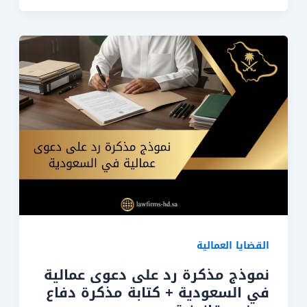
القضايا العمالية
نموذج مذكرة رد على دعوى عمالية
في السعودية + كتابة مذكرة دفاع