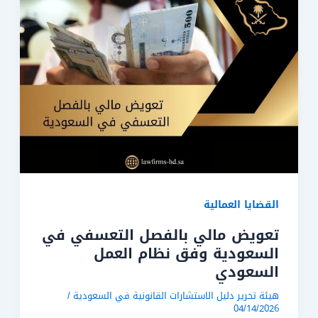
القضايا العمالية
تعويض مالي بالفصل التعسفي في
السعودية وفق نظام العمل
السعودي
هيئة تحرير دليل الاستشارات القانونية في السعودية
/
04/14/2026