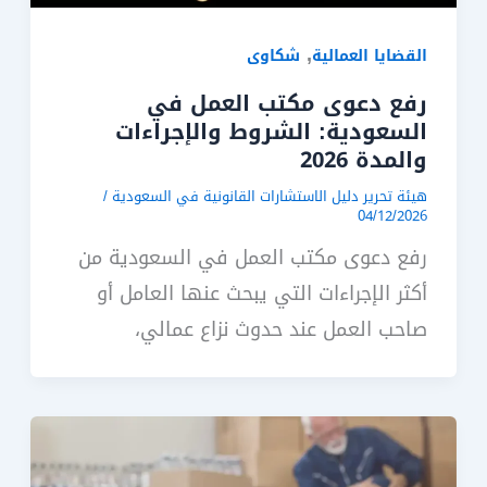
,
القضايا العمالية
شكاوى
رفع دعوى مكتب العمل في
السعودية: الشروط والإجراءات
والمدة 2026
هيئة تحرير دليل الاستشارات القانونية في السعودية
/
04/12/2026
رفع دعوى مكتب العمل في السعودية من
أكثر الإجراءات التي يبحث عنها العامل أو
صاحب العمل عند حدوث نزاع عمالي،