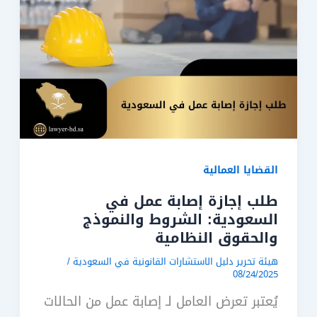
القضايا العمالية
طلب إجازة إصابة عمل في
السعودية: الشروط والنموذج
والحقوق النظامية
هيئة تحرير دليل الاستشارات القانونية في السعودية
/
08/24/2025
يُعتبر تعرض العامل لـ إصابة عمل من الحالات