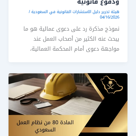
ودفوع قانونية
هيئة تحرير دليل الاستشارات القانونية في السعودية
/
04/16/2026
نموذج مذكرة رد على دعوى عمالية هو ما
يبحث عنه الكثير من أصحاب العمل عند
مواجهة دعوى أمام المحكمة العمالية،