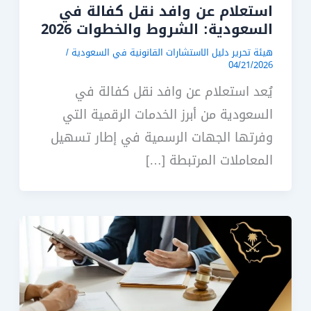
استعلام عن وافد نقل كفالة في
السعودية: الشروط والخطوات 2026
هيئة تحرير دليل الاستشارات القانونية في السعودية
/
04/21/2026
يُعد استعلام عن وافد نقل كفالة في
السعودية من أبرز الخدمات الرقمية التي
وفرتها الجهات الرسمية في إطار تسهيل
المعاملات المرتبطة […]