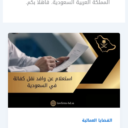
المملكة العربية السعودية. فأهلاً بكم.
القضايا العمالية