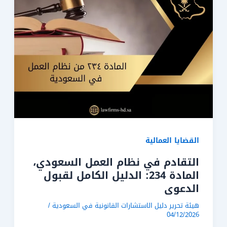
القضايا العمالية
التقادم في نظام العمل السعودي،
المادة 234: الدليل الكامل لقبول
الدعوى
هيئة تحرير دليل الاستشارات القانونية في السعودية
/
04/12/2026