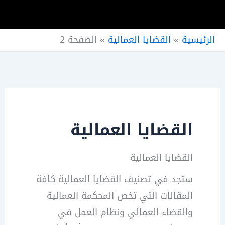
الرئيسية
»
القضايا العمالية
»
الصفحة 2
القضايا العمالية
القضايا العمالية
ستجد في تصنيف القضايا العمالية كافة
المقالات التي تخص المحكمة العمالية
والقضاء العمالي ونظام العمل في