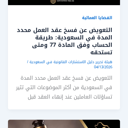
القضايا العمالية
التعويض عن فسخ عقد العمل محدد
المدة في السعودية: طريقة
الحساب وفق المادة 77 ومتى
تستحقه
هيئة تحرير دليل الاستشارات القانونية في السعودية
/
04/13/2026
التعويض عن فسخ عقد العمل محدد المدة
في السعودية من أكثر الموضوعات التي تثير
تساؤلات العاملين عند إنهاء العقد قبل