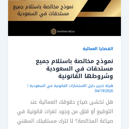
القضايا العمالية
نموذج مخالصة باستلام جميع
مستحقات في السعودية
وشروطها القانونية
هيئة تحرير دليل الاستشارات القانونية في السعودية
/
04/19/2026
هل تخشى ضياع حقوقك العمالية عند
التوقيع أو قلق من وجود ثغرات قانونية في
صياغة المخالصة؟ لا تترك مستقبلك المهني