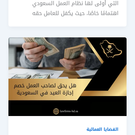
التي أولى لها نظام العمل السعودي
اهتمامًا خاصًا، حيث يكفل للعامل حقه
القضايا العمالية