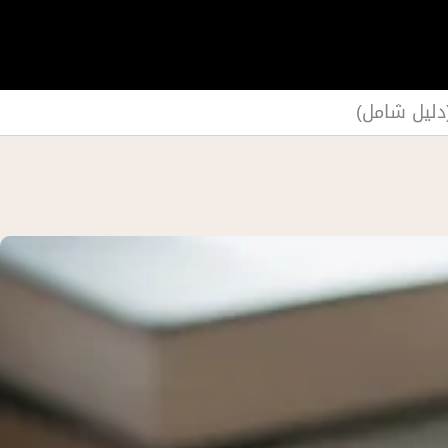
دليل شامل)