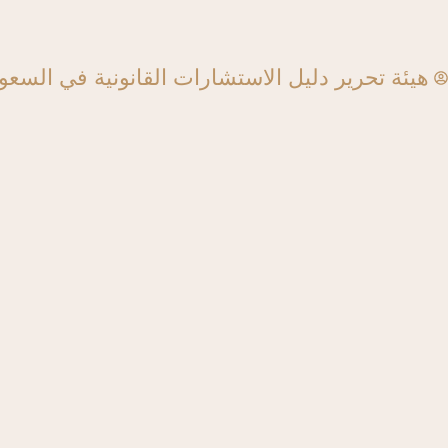
هيئة تحرير دليل الاستشارات القانونية في السعو