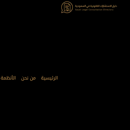
خطي
لى
لمحتوى
الرئيسية
من نحن
الأنظمة