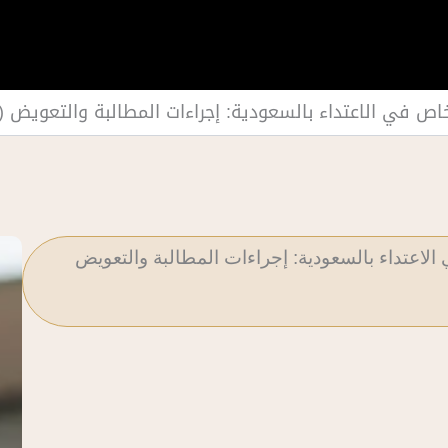
خاص في الاعتداء بالسعودية: إجراءات المطالبة والتعويض (
لاعتداء بالسعودية: إجراءات المطالبة والتعويض