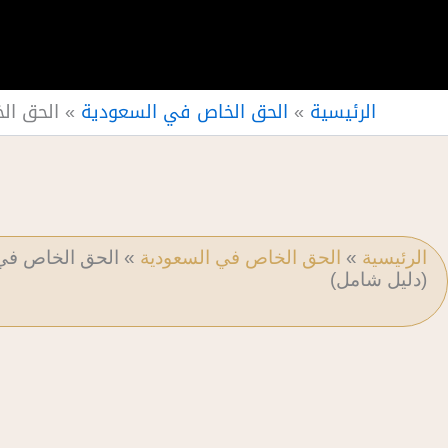
الرئيسية
»
الحق الخاص في السعودية
»
الحق ال
الرئيسية
»
الحق الخاص في السعودية
»
الحق الخاص في ا
(دليل شامل)