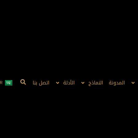
المدونة
النماذج
الأدلة
اتصل بنا
R