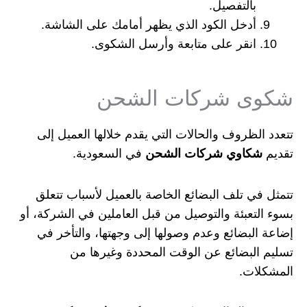
بالتفصيل.
أدخل الكود الذي يظهر أمامك على الشاشة.
انقر على متابعة وأرسل الشكوى.
شكوى شركات الشحن
تتعدد الظروف والحالات التي يقدم خلالها العميل إلى
تقديم
شكاوي شركات الشحن
في السعودية.
تتمثل في تلف البضائع الخاصة بالعميل لأسباب تتعلق
بسوء التعبئة والتوصيل من قبل العاملين في الشركة، أو
إضاعة البضائع وعدم وصولها إلى وجهتها، والتأخر في
تسليم البضائع عن الوقت المحددة وغيرها من
المشكلات.