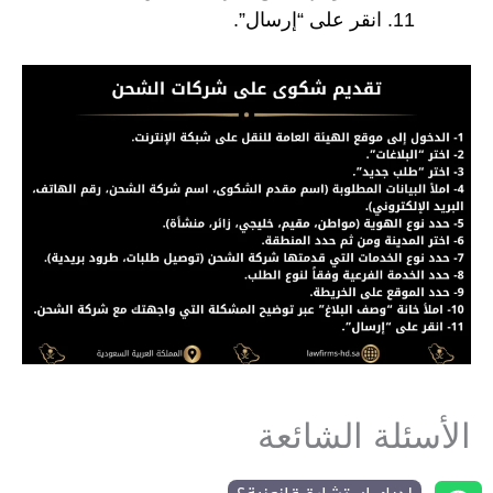
انقر على “إرسال”.
الأسئلة الشائعة