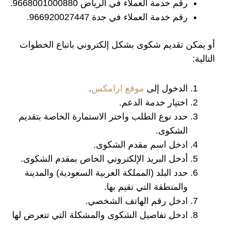
رقم خدمة العملاء في الرياض 9668001000880.
رقم خدمة العملاء في جدة 966920027447.
أو يمكن تقديم شكوى بشكل إلكتروني باتباع الخطوات
التالية:
الدخول إلى
موقع ارامكس
.
اختيار خدمة الدعم.
حدد نوع الطلب واختر الاستمارة الخاصة بتقديم
الشكوى.
ادخل اسم مقدم الشكوى.
أدخل البريد الإلكتروني الخاص بمقدم الشكوى.
حدد البلد (المملكة العربية السعودية) والمدينة
والمنطقة التي تقيم بها.
ادخل رقم الهاتف الشخصي.
ادخل تفاصيل الشكوى والمشكلة التي تتعرض لها