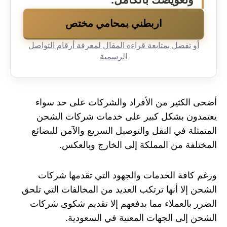
اربطني بمحامي مختص
أو تفضل بمتابعة قراءة المقال لمعرفة أرقام التواصل
الرسمية
أضحى الكثير من الأفراد والشركات على حد سواء
يعتمدون بشكل كبير على خدمات شركات الشحن
المتمثلة في النقل والتوصيل السريع والآمن للبضائع
المختلفة من المملكة إلى الخارج وبالعكس.
ورغم كافة الخدمات والجهود التي تقدمها شركات
الشحن إلا أنها ترتكب العديد من المخالفات التي تلحق
الضرر بالعملاء مما يدفعهم إلا تقديم شكوى شركات
الشحن إلى الجهات المعنية في السعودية.