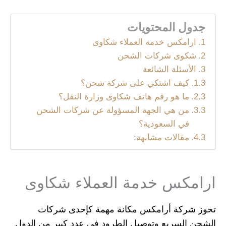
جدول المحتويات
ارامكس خدمة العملاء شكاوى
شكوى شركات الشحن
الأسئلة الشائعة
كيف اشتكي على شركة شحن؟
ما هو رقم هاتف شكاوى وزارة النقل؟
من هي الجهة المسؤولة عن شركات الشحن
في السعودية؟
مقالات مشابهة:
ارامكس خدمة العملاء شكاوى
تحوز شركة أرامكس مكانة مهمة كإحدى شركات
الشحن السريع وتوصيل الطرود في عدد كبير من الدول