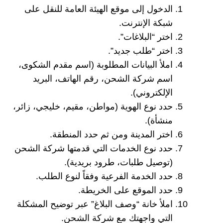
الدخول إلى موقع الهيئة العامة للنقل على
شبكة الإنترنت.
اختر “البلاغات”.
اختر “طلب جديد”.
املأ البيانات المطلوبة (اسم مقدم الشكوى،
اسم شركة الشحن، رقم الهاتف، البريد
الإلكتروني).
حدد نوع الهوية (مواطن، مقيم، خليجي، زائر،
منشأة).
اختر المدينة ومن ثم حدد المنطقة.
حدد نوع الخدمات التي قدمتها شركة الشحن
(توصيل طلبات، طرود بريدية).
حدد الخدمة الفرعية وفقاً لنوع الطلب.
حدد الموقع على الخريطة.
املأ خانة “وصف البلاغ” عبر توضيح المشكلة
التي واجهتك مع شركة الشحن.