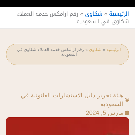
الرئيسية
»
شكاوى
»
رقم ارامكس خدمة العملاء
شكاوى في السعودية
الرئيسية
»
شكاوى
»
رقم ارامكس خدمة العملاء شكاوى في
السعودية
هيئة تحرير دليل الاستشارات القانونية في
السعودية
مارس 5, 2024