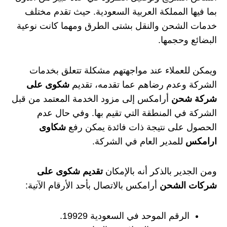
بما فيها المملكة العربية السعودية. حيث تقدم مختلف
خدمات الشحن والنقل بشتى الطرق ومهما كانت نوعية
البضائع وحجمها.
ويمكن للعملاء عند مواجهتهم مشكلة تتعلق بخدمات
الشركة وعدم رضاهم عما تقدمه، تقديم
شكوى على
شركة شحن
أرامكس إلى مزود الخدمة المعتمد من قبل
الشركة في المنطقة التي تقيم بها. وفي حال عدم
الحصول على نتيجة ذات فائدة يمكن رفع
شكاوى
ارامكس
للمدير العام في الشركة.
ومن الجدير بالذكر أنه بالإمكان
تقديم شكوى على
شركات الشحن
أرامكس بالاتصال بأحد الأرقام الآتية:
الرقم الموحد في السعودية 19929.