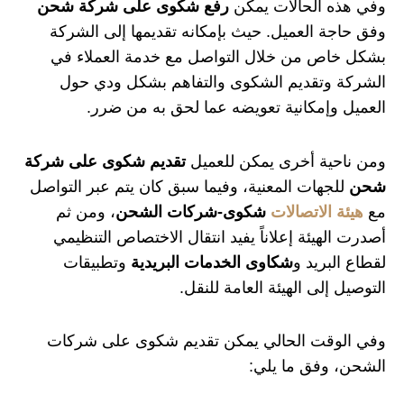
وفي هذه الحالات يمكن
رفع شكوى على شركة شحن
وفق حاجة العميل. حيث بإمكانه تقديمها إلى الشركة
بشكل خاص من خلال التواصل مع خدمة العملاء في
الشركة وتقديم الشكوى والتفاهم بشكل ودي حول
العميل وإمكانية تعويضه عما لحق به من ضرر.
ومن ناحية أخرى يمكن للعميل
تقديم شكوى على شركة
شحن
للجهات المعنية، وفيما سبق كان يتم عبر التواصل
مع
هيئة الاتصالات
شكوى-شركات الشحن
، ومن ثم
أصدرت الهيئة إعلاناً يفيد انتقال الاختصاص التنظيمي
لقطاع البريد و
شكاوى الخدمات البريدية
وتطبيقات
التوصيل إلى الهيئة العامة للنقل.
وفي الوقت الحالي يمكن تقديم شكوى على شركات
الشحن، وفق ما يلي: