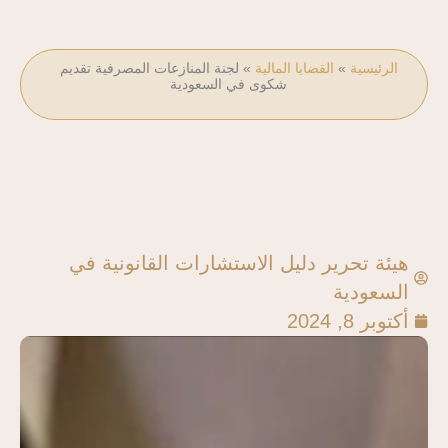
الرئيسية
»
القضايا المالية
»
لجنة المنازعات المصرفية تقديم
شكوى في السعودية
هيئة تحرير دليل الاستشارات القانونية في
السعودية
أكتوبر 8, 2024