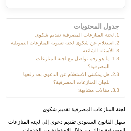
جدول المحتويات
لجنة المنازعات المصرفية تقديم شكوى
استعلام عن شكوى لجنة تسوية المنازعات التمويلية
الأسئلة الشائعة
ما هو رقم تواصل مع لجنة المنازعات
المصرفية؟
هل يمكنني الاستعلام عن الدعوى بعد رفعها
للجان المنازعات المصرفية؟
مقالات مشابهة:
لجنة المنازعات المصرفية تقديم شكوى
سهل القانون السعودي تقديم دعوى إلى لجنة المنازعات
المصرفية وذلك من خلال الاستفادة من الخدمات