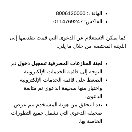
الهاتف: 8006120000
الفاكس: 0114769247
كما يمكن الاستعلام عن الدعوى التي قمت بتقديمها إلى
اللجنة المختصة من خلال ما يلي:
لجنة المنازعات المصرفية تسجيل دخول
ثم
التوجه إلى قائمة الخدمات الإلكترونية.
الضغط على قائمة الخدمات الإلكترونية
واختيار منها صحيفة الدعوى ثم متابعة
الدعوى.
بعد التحقق من هوية المستخدم يتم عرض
صحيفة الدعوى التي تشمل جميع التطورات
الخاصة بها.