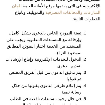
الإلكترونية في التي يقدمها موقع الأمانة العامة ل
لجان
المنازعات والمخالفات المصرفية
والتمويلية، وباتباع
الخطوات التالية:
تعبئة النموذج الخاص بالدعوى بشكل كامل،
وإرفاقه مع المستندات المطلوبة ويجب على
المستفيد من الخدمة اختيار النموذج المطابق
لموضوع النزاع.
الدخول للخدمات الإلكترونية وإتباع الإرشادات
لتقديم الدعوى.
يتم تدقيق الدعوى من قبل الفريق المختص
ثم قبولها.
يتم إعلام طرفي الدعوى بقبولها من خلال
رسالة نصية
في حال وجود مستندات ناقصة في الطلب