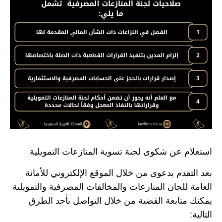
استعلام عن شكوى لجنة تسوية المنازعات التمويلية
بعد التقدم بدعوى من خلال الموقع الإلكتروني للأمانة
العامة للجان المنازعات والمخالفات المصرفية والتمويلية
يمكنك متابعة القضية من خلال التواصل بأحد الطرق
التالية: