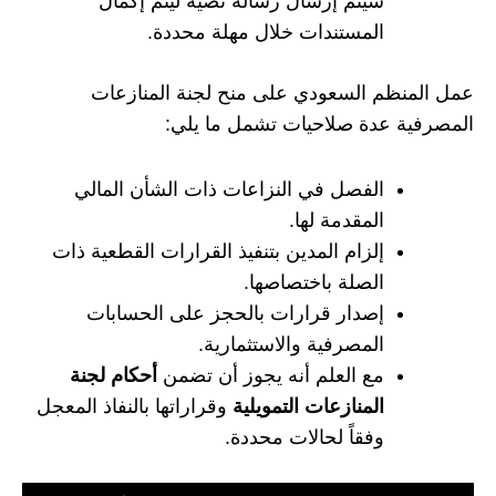
سيتم إرسال رسالة نصية ليتم إكمال
المستندات خلال مهلة محددة.
عمل المنظم السعودي على منح لجنة المنازعات
المصرفية عدة صلاحيات تشمل ما يلي:
الفصل في النزاعات ذات الشأن المالي
المقدمة لها.
إلزام المدين بتنفيذ القرارات القطعية ذات
الصلة باختصاصها.
إصدار قرارات بالحجز على الحسابات
المصرفية والاستثمارية.
مع العلم أنه يجوز أن تضمن
أحكام لجنة
المنازعات التمويلية
وقراراتها بالنفاذ المعجل
وفقاً لحالات محددة.