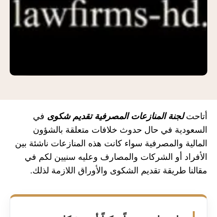
أتاحت
لجنة المنازعات المصرفية تقديم شكوى
في
السعودية في حال حدوث خلافات متعلقة بالشؤون
المالية والمصرفية سواء كانت هذه المنازعات ناشئة بين
الأفراد أو الشركات والمصارف وعليه سنيين لكم في
مقالنا طريقة تقديم الشكوى والأوراق اللازمة لذلك.