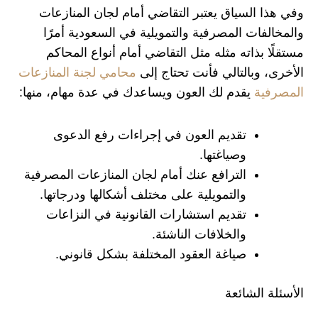
وفي هذا السياق يعتبر التقاضي أمام لجان المنازعات
والمخالفات المصرفية والتمويلية في السعودية أمرًا
مستقلًا بذاته مثله مثل التقاضي أمام أنواع المحاكم
الأخرى، وبالتالي فأنت تحتاج إلى
محامي لجنة المنازعات
المصرفية
يقدم لك العون ويساعدك في عدة مهام، منها:
تقديم العون في إجراءات رفع الدعوى
وصياغتها.
الترافع عنك أمام لجان المنازعات المصرفية
والتمويلية على مختلف أشكالها ودرجاتها.
تقديم استشارات القانونية في النزاعات
والخلافات الناشئة.
صياغة العقود المختلفة بشكل قانوني.
الأسئلة الشائعة