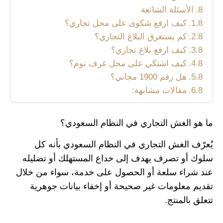
الأسئلة الشائعة
كيف ارفع شكوى على محل تجاري؟
كم يستغرق البلاغ التجاري؟
كيف ارفع بلاغ تجاري؟
كيف اشتكي على محل غرف نوم؟
هل رقم 1900 مجاني؟
مقالات مشابهة:
ما هو الغش التجاري في النظام السعودي؟
يُعرّف الغش التجاري في النظام السعودي بأنه كل
سلوك أو تصرف يهدف إلى خداع المستهلك أو تضليله
عند شراء سلعة أو الحصول على خدمة، سواء من خلال
تقديم معلومات غير صحيحة أو إخفاء بيانات جوهرية
تتعلق بالمنتج.