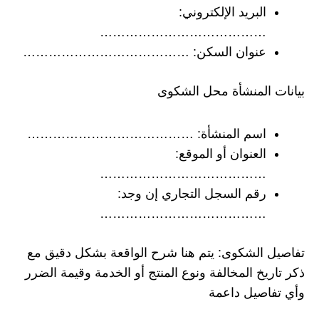
البريد الإلكتروني:
…………………………………
عنوان السكن: …………………………………
بيانات المنشأة محل الشكوى
اسم المنشأة: …………………………………
العنوان أو الموقع:
…………………………………
رقم السجل التجاري إن وجد:
…………………………………
تفاصيل الشكوى: يتم هنا شرح الواقعة بشكل دقيق مع
ذكر تاريخ المخالفة ونوع المنتج أو الخدمة وقيمة الضرر
وأي تفاصيل داعمة