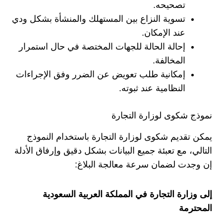
تصحيحه.
تسوية النزاع بين المستهلك والمنشأة بشكل ودي
عند الإمكان.
إحالة الحالة للجهات المختصة في حال استمرار
المخالفة.
إمكانية طلب تعويض عن الضرر وفق الإجراءات
النظامية عند ثبوته.
نموذج شكوى لوزارة التجارة
يمكن تقديم شكوى لوزارة التجارة باستخدام النموذج
التالي، مع تعبئة جميع البيانات بشكل دقيق وإرفاق الأدلة
إن وجدت لضمان سرعة معالجة البلاغ:
إلى وزارة التجارة في المملكة العربية السعودية
المحترمة