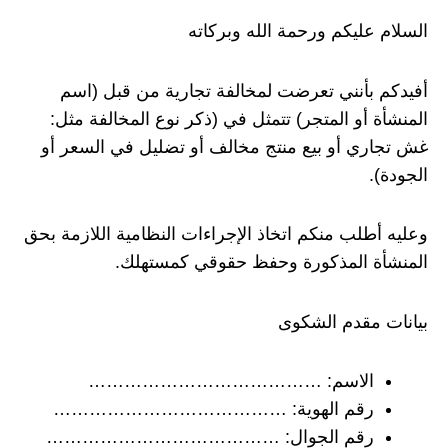
السلام عليكم ورحمة الله وبركاته
أفيدكم بأنني تعرضت لمخالفة تجارية من قبل (اسم
المنشأة أو المتجر) تتمثل في (ذكر نوع المخالفة مثل:
غش تجاري أو بيع منتج مخالف أو تضليل في السعر أو
الجودة).
وعليه أطلب منكم اتخاذ الإجراءات النظامية اللازمة بحق
المنشأة المذكورة وحفظ حقوقي كمستهلك.
بيانات مقدم الشكوى
الاسم: …………………………………
رقم الهوية: …………………………………
رقم الجوال: …………………………………