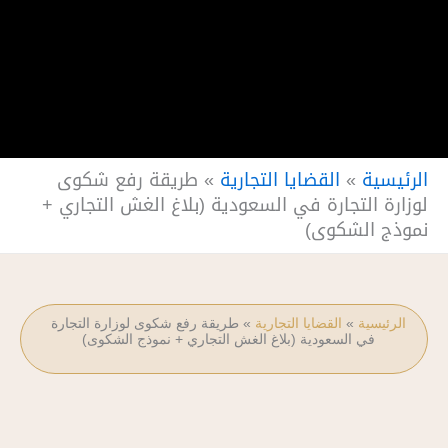
الرئيسية
»
القضايا التجارية
»
طريقة رفع شكوى
لوزارة التجارة في السعودية (بلاغ الغش التجاري +
نموذج الشكوى)
الرئيسية
»
القضايا التجارية
»
طريقة رفع شكوى لوزارة التجارة
في السعودية (بلاغ الغش التجاري + نموذج الشكوى)