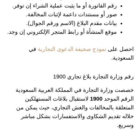
رقم الفاتورة أو ما يثبت عملية الشراء إن توفر.
صور أو مستندات داعمة لإثبات المخالفة.
بيانات مقدم البلاغ (الاسم ورقم الجوال).
موقع المنشأة أو رابط المتجر الإلكتروني إن وجد.
احصل على
نموذج صحيفة الدعوى التجارية
في
السعودية.
رقم وزارة التجارة بلاغ تجاري 1900
خصصت وزارة التجارة في المملكة العربية السعودية
الرقم الموحد
1900
لاستقبال بلاغات المستهلكين
المتعلقة بالمخالفات والغش التجاري، حيث يمكن من
خلاله تقديم الشكاوى والاستفسارات بشكل مباشر
وسريع.