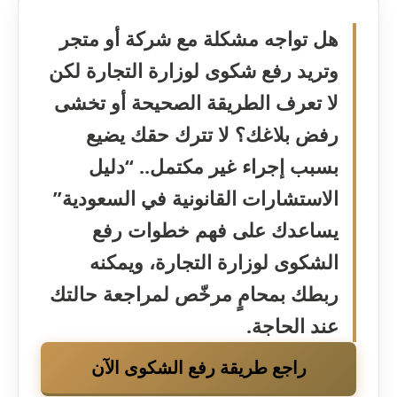
هل تواجه مشكلة مع شركة أو متجر
وتريد رفع شكوى لوزارة التجارة لكن
لا تعرف الطريقة الصحيحة أو تخشى
رفض بلاغك؟ لا تترك حقك يضيع
بسبب إجراء غير مكتمل.. “دليل
الاستشارات القانونية في السعودية”
يساعدك على فهم خطوات رفع
الشكوى لوزارة التجارة، ويمكنه
ربطك بمحامٍ مرخّص لمراجعة حالتك
عند الحاجة.
راجع طريقة رفع الشكوى الآن