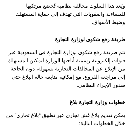
ويُعد هذا السلوك مخالفة نظامية تُخضع مرتكبها
للمساءلة والعقوبات التي تهدف إلى حماية المستهلك
وضبط الأسواق.
طريقة رفع شكوى لوزارة التجارة
تتم طريقة رفع شكوى لوزارة التجارة في السعودية عبر
قنوات إلكترونية رسمية أتاحتها الوزارة لتمكين المستهلك
من الإبلاغ عن المخالفات التجارية بسهولة، دون الحاجة
إلى مراجعة الفروع، مع إمكانية متابعة حالة البلاغ حتى
صدور الإجراء النظامي.
خطوات وزارة التجارة بلاغ
يمكن تقديم بلاغ غش تجاري عبر تطبيق “بلاغ تجاري” من
خلال الخطوات التالية: