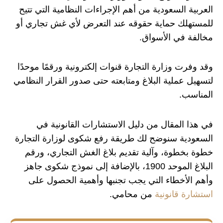
العربية السعودية من أهم الإجراءات النظامية التي تتيح
للمستهلك حماية حقوقه عند التعرض لأي غش تجاري أو
مخالفة في الأسواق.
وقد وفرت وزارة التجارة قنوات إلكترونية ورقمًا موحدًا
لتسهيل عملية البلاغ ومتابعته حتى صدور القرار النظامي
المناسب.
في هذا المقال من دليل الاستشارات القانونية في
السعودية سنوضح لك طريقة رفع شكوى لوزارة التجارة
خطوة بخطوة، وآلية تقديم بلاغ الغش التجاري، ورقم
البلاغ الموحد 1900، بالإضافة إلى نموذج شكوى جاهز
وأهم الأخطاء التي يجب تجنبها وأهمية الحصول على
استشارة قانونية
من محامي.