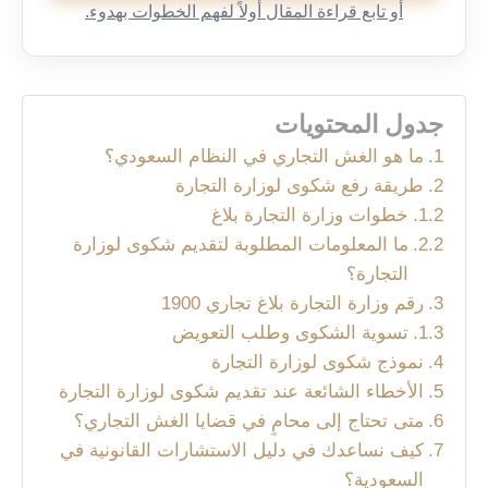
أو تابع قراءة المقال أولاً لفهم الخطوات بهدوء.
جدول المحتويات
ما هو الغش التجاري في النظام السعودي؟
طريقة رفع شكوى لوزارة التجارة
خطوات وزارة التجارة بلاغ
ما المعلومات المطلوبة لتقديم شكوى لوزارة
التجارة؟
رقم وزارة التجارة بلاغ تجاري 1900
تسوية الشكوى وطلب التعويض
نموذج شكوى لوزارة التجارة
الأخطاء الشائعة عند تقديم شكوى لوزارة التجارة
متى تحتاج إلى محامٍ في قضايا الغش التجاري؟
كيف نساعدك في دليل الاستشارات القانونية في
السعودية؟