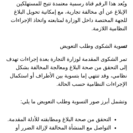
ويُعد هذا الرقم قناة رسمية معتمدة تتيح للمستهلكين
الإبلاغ عن أي مخالفة تجارية، مع إمكانية تحويل البلاغ
للجهة المختصة داخل الوزارة لمتابعته واتخاذ الإجراءات
النظامية اللازمة.
تس
وية الشكوى وطلب التعويض
تمر الشكوى المقدمة لوزارة التجارة بعدة إجراءات تهدف
إلى التحقق من صحة البلاغ ومعالجة المخالفة بشكل
نظامي، وقد تنتهي إما بتسوية بين الأطراف أو استكمال
الإجراءات النظامية حسب الحالة.
وتشمل أبرز صور التسوية وطلب التعويض ما يلي:
التحقق من صحة البلاغ ومطابقته للأدلة المقدمة.
التواصل مع المنشأة المخالفة لإزالة الضرر أو