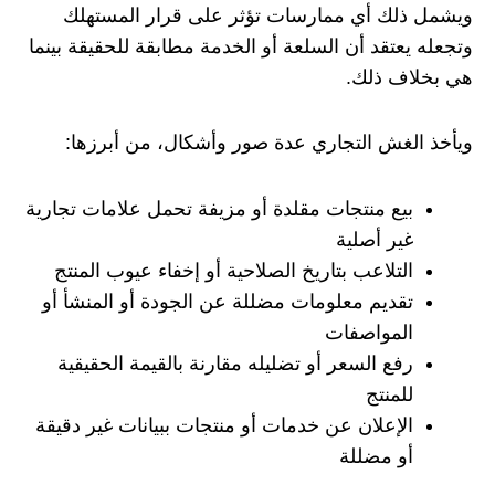
ويشمل ذلك أي ممارسات تؤثر على قرار المستهلك
وتجعله يعتقد أن السلعة أو الخدمة مطابقة للحقيقة بينما
هي بخلاف ذلك.
ويأخذ الغش التجاري عدة صور وأشكال، من أبرزها:
بيع منتجات مقلدة أو مزيفة تحمل علامات تجارية
غير أصلية
التلاعب بتاريخ الصلاحية أو إخفاء عيوب المنتج
تقديم معلومات مضللة عن الجودة أو المنشأ أو
المواصفات
رفع السعر أو تضليله مقارنة بالقيمة الحقيقية
للمنتج
الإعلان عن خدمات أو منتجات ببيانات غير دقيقة
أو مضللة