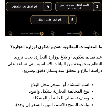
ما المعلومات المطلوبة لتقديم شكوى لوزارة التجارة؟
عند تقديم شكوى أو بلاغ لوزارة التجارة، يجب تزويد
النظام بمجموعة من البيانات الأساسية التي تساعد على
دراسة البلاغ والتحقق منه بشكل دقيق وسريع.
اسم المنشأة أو المتجر محل البلاغ.
نوع المخالفة التجارية بشكل واضح.
وصف تفصيلي للحالة أو المشكلة.
بيانات المنتج (الاسم، النوع، السعر إن وجد).