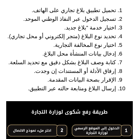
تحميل تطبيق بلاغ تجاري على الهاتف.
تسجيل الدخول عبر النفاذ الوطني الموحد.
اختيار خدمة “بلاغ جديد.
تحديد نوع البلاغ (متجر إلكتروني أو محل تجاري).
اختيار نوع المخالفة التجارية.
إدخال بيانات المنشأة محل البلاغ.
كتابة وصف البلاغ بشكل دقيق مع تحديد السلعة.
إرفاق الأدلة أو المستندات إن وجدت.
الإقرار بصحة البيانات المقدمة.
إرسال البلاغ ومتابعة حالته عبر التطبيق.