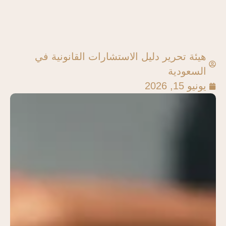
هيئة تحرير دليل الاستشارات القانونية في
السعودية
يونيو 15, 2026