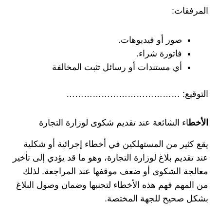
المرفقات:
صور أو فيديوهات.
فاتورة شراء.
أي مستندات أو رسائل تثبت المخالفة
التوقيع: …………………………………
الأخط
اء الشائعة عند تقديم شكوى لوزارة التجارة
يقع كثير من المستهلكين في أخطاء إجرائية أو شكلية
عند تقديم بلاغ لوزارة التجارة، وهو ما قد يؤدي إلى تأخير
معالجة الشكوى أو ضعف موقفها عند المراجعة. لذلك
من المهم فهم هذه الأخطاء لتجنبها وضمان وصول البلاغ
بشكل صحيح للجهة المختصة.