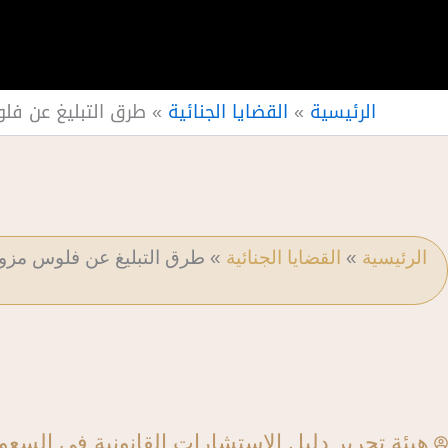
الرئيسية
»
القضايا الجنائية
»
طرق التبليغ عن فل
الرئيسية
»
القضايا الجنائية
»
طرق التبليغ عن فلوس مزو
هيئة تحرير دليل الاستشارات القانونية في السعو