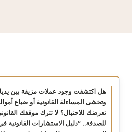
هل اكتشفت وجود عملات مزيفة بين يدي
وتخشى المساءلة القانونية أو ضياع أموال
تعرضك للاحتيال؟ لا تترك موقفك القانون
للصدفة.. “دليل الاستشارات القانونية في