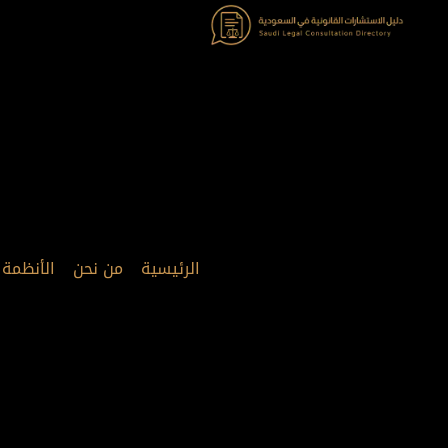
خطي
لى
لمحتوى
الرئيسية
من نحن
الأنظمة