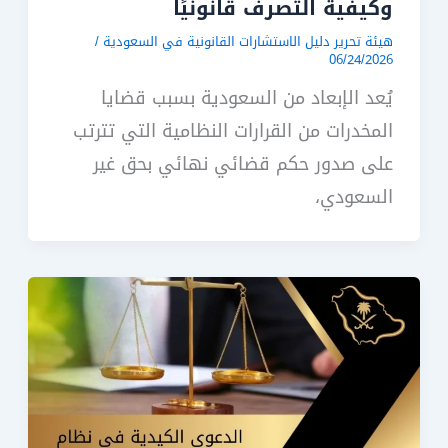
وكيفية التصرف قانونيًا
هيئة تحرير دليل الاستشارات القانونية في السعودية
/
06/24/2026
يُعد الإبعاد من السعودية بسبب قضايا
المخدرات من القرارات النظامية التي تترتب
على صدور حكم قضائي نهائي بحق غير
السعودي،