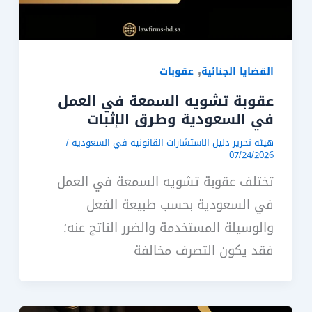
,
القضايا الجنائية
عقوبات
عقوبة تشويه السمعة في العمل
في السعودية وطرق الإثبات
هيئة تحرير دليل الاستشارات القانونية في السعودية
/
07/24/2026
تختلف عقوبة تشويه السمعة في العمل
في السعودية بحسب طبيعة الفعل
والوسيلة المستخدمة والضرر الناتج عنه؛
فقد يكون التصرف مخالفة