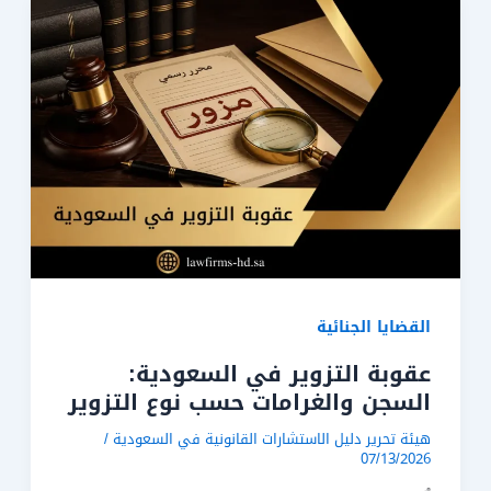
القضايا الجنائية
عقوبة التزوير في السعودية:
السجن والغرامات حسب نوع التزوير
هيئة تحرير دليل الاستشارات القانونية في السعودية
/
07/13/2026