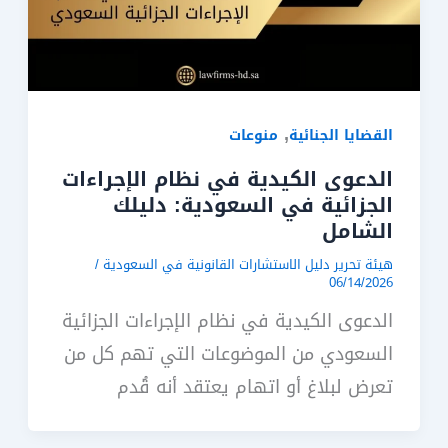
,
القضايا الجنائية
منوعات
الدعوى الكيدية في نظام الإجراءات
الجزائية في السعودية: دليلك
الشامل
هيئة تحرير دليل الاستشارات القانونية في السعودية
/
06/14/2026
الدعوى الكيدية في نظام الإجراءات الجزائية
السعودي من الموضوعات التي تهم كل من
تعرض لبلاغ أو اتهام يعتقد أنه قُدم