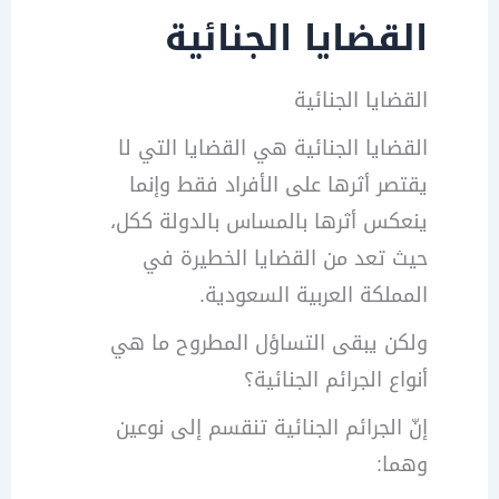
القضايا الجنائية
القضايا الجنائية
القضايا الجنائية هي القضايا التي لا
يقتصر أثرها على الأفراد فقط وإنما
ينعكس أثرها بالمساس بالدولة ككل،
حيث تعد من القضايا الخطيرة في
المملكة العربية السعودية.
ولكن يبقى التساؤل المطروح ما هي
أنواع الجرائم الجنائية؟
إنّ الجرائم الجنائية تنقسم إلى نوعين
وهما: