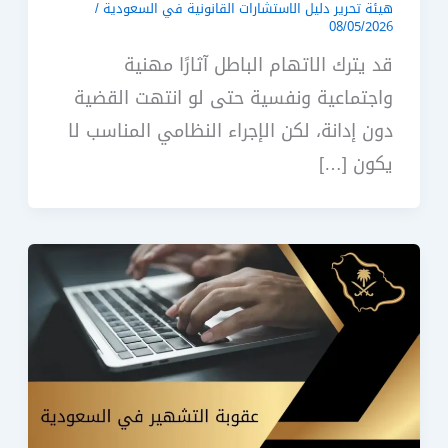
هيئة تحرير دليل الاستشارات القانونية في السعودية
/
08/05/2026
قد يترك الاتهام الباطل آثارًا مهنية
واجتماعية ونفسية حتى لو انتهت القضية
دون إدانة، لكن الإجراء النظامي المناسب لا
يكون […]