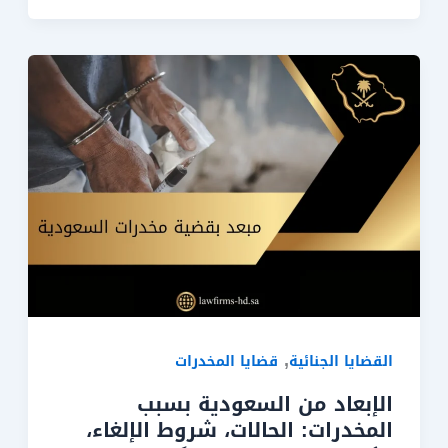
,
القضايا الجنائية
قضايا المخدرات
الإبعاد من السعودية بسبب
المخدرات: الحالات، شروط الإلغاء،