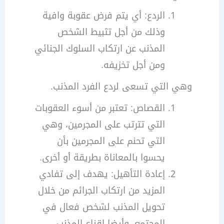
الردع: أي يتم فرض عقوبة وافية
وذلك من أجل تثبيط الشخص
المذنب عن ارتكاب السلوك الجنائي
ومن أجل تخزيفه.
وهي التي تسعى لردع الفرد المذنب.
القصاص: تعتبر من أسوء العقوبات
التي تترتب على المجرمين، وهي
التي تحنم على المجرمين بأن
يحسوا بالمعاناة بطريقة أو أخرى.
إعادة التأهيل: يهدف إلى تفادي
المزيد من ارتكاب الجرائم من خلال
تحويل المذنب لشخص فعال في
المجتمع، وأيضا إقناع المذنب