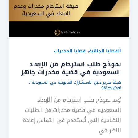
,
القضايا الجنائية
قضايا المخدرات
نموذج طلب استرحام من الإبعاد
السعودية في قضية مخدرات جاهز
هيئة تحرير دليل الاستشارات القانونية في السعودية
/
06/25/2026
يُعد نموذج طلب استرحام من الإبعاد
السعودية في قضية مخدرات من الطلبات
النظامية التي تُستخدم في التماس إعادة
النظر في