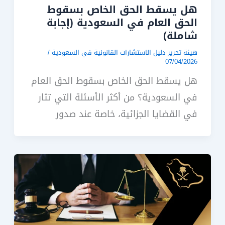
هل يسقط الحق الخاص بسقوط
الحق العام في السعودية (إجابة
شاملة)
هيئة تحرير دليل الاستشارات القانونية في السعودية
/
07/04/2026
هل يسقط الحق الخاص بسقوط الحق العام
في السعودية؟ من أكثر الأسئلة التي تثار
في القضايا الجزائية، خاصة عند صدور