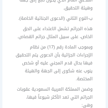
وهيئة التحقيق.
ب-النوع الثاني (الدعوى الجنائية الخاصة).
هذه الجرائم تشمل الاعتداء على الحق
الخاص، على سبيل المثال جرائم القصاص.
وبموجب المادة رقم (17) من نظام
الإجراءات الجزائية بأن الدعوى يتم التحقيق
فيها بحال قدم المجني عليه أو شخص
ينوب عنه شكوى إلى الجهة والهيئة
المختصة.
وضمن المملكة العربية السعودية عقوبات
الجرائم التي تعد الأكثر شيوعاً فيها،
وهي: