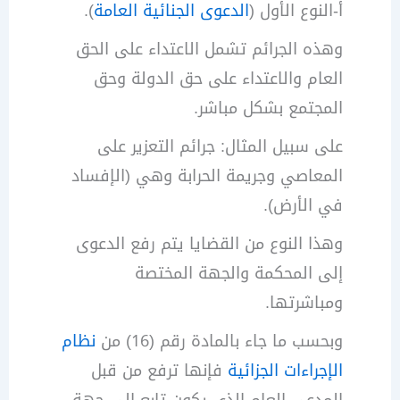
أ-النوع الأول (
الدعوى الجنائية العامة
).
وهذه الجرائم تشمل الاعتداء على الحق
العام والاعتداء على حق الدولة وحق
المجتمع بشكل مباشر.
على سبيل المثال: جرائم التعزير على
المعاصي وجريمة الحرابة وهي (الإفساد
في الأرض).
وهذا النوع من القضايا يتم رفع الدعوى
إلى المحكمة والجهة المختصة
ومباشرتها.
وبحسب ما جاء بالمادة رقم (16) من
نظام
الإجراءات الجزائية
فإنها ترفع من قبل
المدعي العام الذي يكون تابع إلى جهة