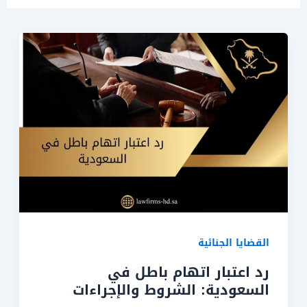
القضايا الجنائية
رد اعتبار اتهام باطل في
السعودية: الشروط والإجراءات