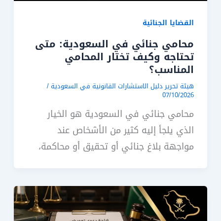
القضايا الجنائية
محامي جنائي في السعودية: متى
تحتاجه وكيف تختار المحامي
المناسب؟
هيئة تحرير دليل الاستشارات القانونية في السعودية
/
07/10/2026
محامي جنائي في السعودية هو الخيار
الذي يلجأ إليه كثير من الأشخاص عند
مواجهة بلاغ جنائي أو تحقيق أو محاكمة،