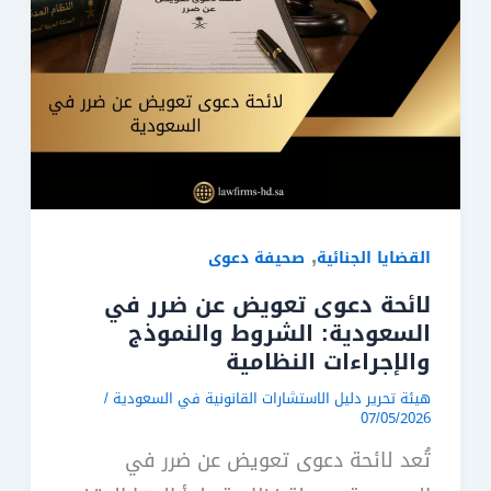
,
القضايا الجنائية
صحيفة دعوى
لائحة دعوى تعويض عن ضرر في
السعودية: الشروط والنموذج
والإجراءات النظامية
هيئة تحرير دليل الاستشارات القانونية في السعودية
/
07/05/2026
تُعد لائحة دعوى تعويض عن ضرر في